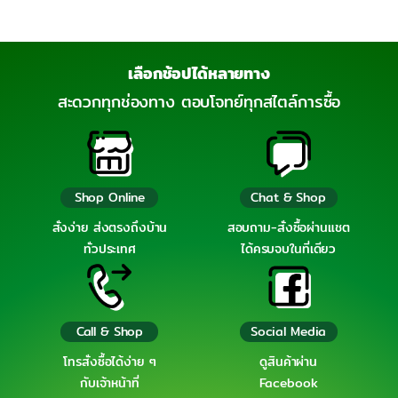
เลือกช้อปได้หลายทาง
สะดวกทุกช่องทาง ตอบโจทย์ทุกสไตล์การซื้อ
Shop Online
Chat & Shop
สั่งง่าย ส่งตรงถึงบ้าน
สอบถาม-สั่งซื้อผ่านแชต
ทั่วประเทศ
ได้ครบจบในที่เดียว
Call & Shop
Social Media
โทรสั่งซื้อได้ง่าย ๆ
ดูสินค้าผ่าน
กับเจ้าหน้าที่
Facebook