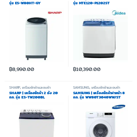
รุ่น ES-W80HT-GY
รุ่น MTE120-P1202ST
฿
8,990.00
฿
10,390.00
SHARP
,
เครื่องซักผ้าและอบผ้า
SAMSUNG
,
เครื่องซักผ้าและอบผ้า
SHARP | เครื่องซักผ้า 2 ถัง 20
SAMSUNG | เครื่องซักผ้าฝาหน้า 8
กก. รุ่น ES-TW200BL
กก. รุ่น WW80T3040WW/ST