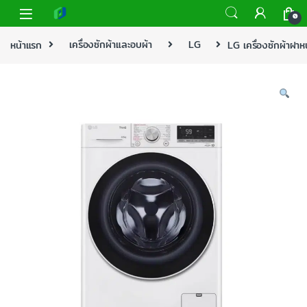
0
หน้าแรก
เครื่องซักผ้าและอบผ้า
LG
LG เครื่องซักผ้าฝ