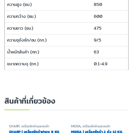
ความสูง (ซม.)
850
ความกว้าง (ซม.)
600
ความยาว (ซม.)
475
ความจุถังซัก/อบ (กก.)
9/5
น้ำหนักสินค้า (กก.)
63
ขนาดความจุ (กก.)
0.1-4.9
สินค้าที่เกี่ยวข้อง
SHARP
,
เครื่องซักผ้าและอบผ้า
MIDEA
,
เครื่องซักผ้าและอบผ้า
SHARP | เครื่องซักผ้าฝาบน 8 KG
MIDEA | เครื่องซักผ้า 2 ถัง 12 KG.