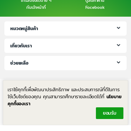
โทรสั่งซื้อได้ง่าย ๆ
ดูสินค้าผ่าน
กับเจ้าหน้าที่
Facebook
หมวดหมู่สินค้า
เกี่ยวกับเรา
ช่วยเหลือ
เราใช้คุกกี้เพื่อพัฒนาประสิทธิภาพ และประสบการณ์ที่ดีในการ
ใช้เว็บไซต์ของคุณ คุณสามารถศึกษารายละเอียดได้ที่
นโยบาย
คุกกี้ของเรา
มีคำถาม โทรหาเราได้ตลอด 24 ชม.
ยอมรับ
+6683-204-8063