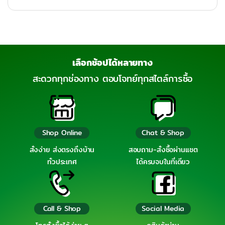
เลือกช้อปได้หลายทาง
สะดวกทุกช่องทาง ตอบโจทย์ทุกสไตล์การซื้อ
Shop Online
Chat & Shop
สั่งง่าย ส่งตรงถึงบ้าน
สอบถาม-สั่งซื้อผ่านแชต
ทั่วประเทศ
ได้ครบจบในที่เดียว
Call & Shop
Social Media