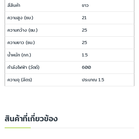
สีสินค้า
ขาว
ความสูง (ซม.)
21
ความกว้าง (ซม.)
25
ความยาว (ซม.)
25
น้ำหนัก (กก.)
1.5
กำลังไฟฟ้า (วัตต์)
600
ความจุ (ลิตร)
ประมาณ 1.5
สินค้าที่เกี่ยวข้อง