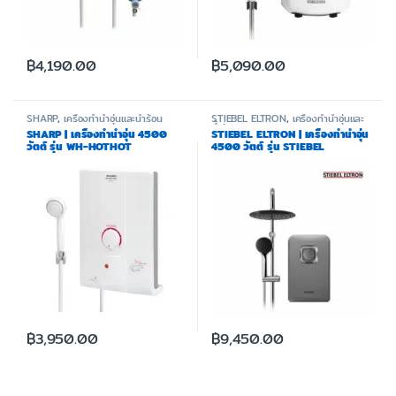
฿
4,190.00
฿
5,090.00
SHARP
,
เครื่องทำน้ำอุ่นและน้ำร้อน
STIEBEL ELTRON
,
เครื่องทำน้ำอุ่นและ
น้ำร้อน
SHARP | เครื่องทำน้ำอุ่น 4500
STIEBEL ELTRON | เครื่องทำน้ำอุ่น
วัตต์ รุ่น WH-HOTHOT
4500 วัตต์ รุ่น STIEBEL
CHROME-2
฿
3,950.00
฿
9,450.00