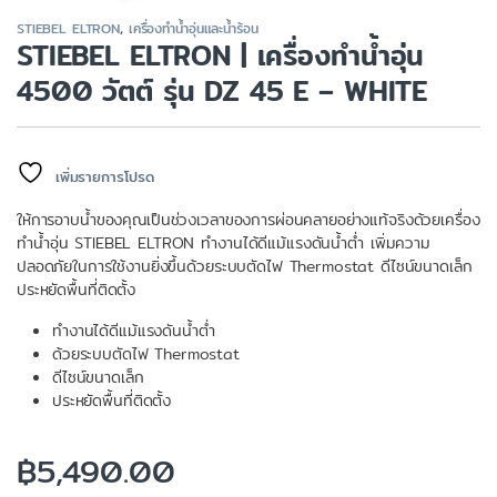
STIEBEL ELTRON
,
เครื่องทำน้ำอุ่นและน้ำร้อน
STIEBEL ELTRON | เครื่องทำน้ำอุ่น
4500 วัตต์ รุ่น DZ 45 E – WHITE
เพิ่มรายการโปรด
ให้การอาบน้ำของคุณเป็นช่วงเวลาของการผ่อนคลายอย่างแท้จริงด้วยเครื่อง
ทำน้ำอุ่น STIEBEL ELTRON ทำงานได้ดีแม้แรงดันน้ำต่ำ เพิ่มความ
ปลอดภัยในการใช้งานยิ่งขึ้นด้วยระบบตัดไฟ Thermostat ดีไซน์ขนาดเล็ก
ประหยัดพื้นที่ติดตั้ง
ทำงานได้ดีแม้แรงดันน้ำต่ำ
ด้วยระบบตัดไฟ Thermostat
ดีไซน์ขนาดเล็ก
ประหยัดพื้นที่ติดตั้ง
฿
5,490.00