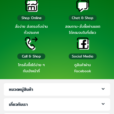
Shop Online
Chat & Shop
สั่งง่าย ส่งตรงถึงบ้าน
สอบถาม-สั่งซื้อผ่านแชต
ทั่วประเทศ
ได้ครบจบในที่เดียว
Call & Shop
Social Media
โทรสั่งซื้อได้ง่าย ๆ
ดูสินค้าผ่าน
กับเจ้าหน้าที่
Facebook
หมวดหมู่สินค้า
เกี่ยวกับเรา