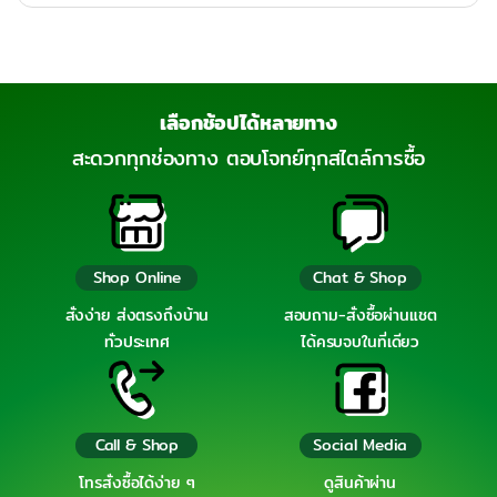
เลือกช้อปได้หลายทาง
สะดวกทุกช่องทาง ตอบโจทย์ทุกสไตล์การซื้อ
Shop Online
Chat & Shop
สั่งง่าย ส่งตรงถึงบ้าน
สอบถาม-สั่งซื้อผ่านแชต
ทั่วประเทศ
ได้ครบจบในที่เดียว
Call & Shop
Social Media
โทรสั่งซื้อได้ง่าย ๆ
ดูสินค้าผ่าน