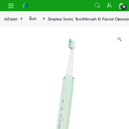
0
หน้าแรก
อื่นๆ
Simplus Sonic Toothbrush & Facial Cleansi