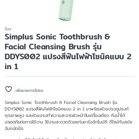
อื่นๆ
Simplus Sonic Toothbrush &
Facial Cleansing Brush รุ่น
DDYS002 แปรงสีฟันไฟฟ้าโซนิคแบบ 2
in 1
เพิ่มรายการโปรด
Simplus Sonic Toothbrush & Facial Cleansing Brush รุ่น
DDYS002 แปรงสีฟันไฟฟ้าโซนิคแบบ 2 in 1 มาพร้อมหัวแปรงดูปองท์
คุณภาพสูง และหัวแปรงทำความสะอาดผิวหน้าในเครื่องเดียว กันน้ำได้
ปลอดภัยต่อการใช้งาน ใช้งานสะดวกด้วยแท่นชาร์จอัตโนมัติ ดีไซน์ทันสมัย
จับถนัดมือ