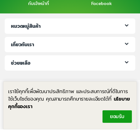
กับเจ้าหน้าที่
Facebook
หมวดหมู่สินค้า
เกี่ยวกับเรา
ช่วยเหลือ
เราใช้คุกกี้เพื่อพัฒนาประสิทธิภาพ และประสบการณ์ที่ดีในการ
ใช้เว็บไซต์ของคุณ คุณสามารถศึกษารายละเอียดได้ที่
นโยบาย
คุกกี้ของเรา
มีคำถาม โทรหาเราได้ตลอด 24 ชม.
ยอมรับ
+6683-204-8063