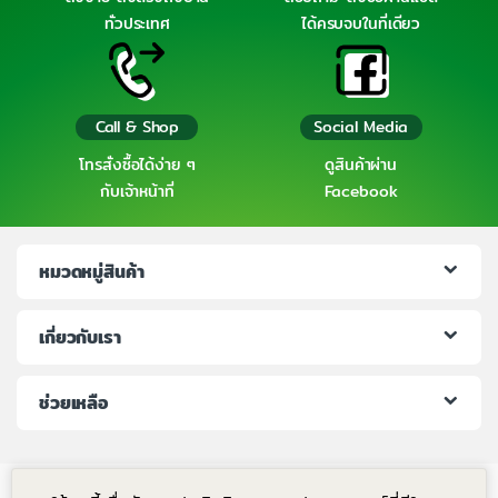
ทั่วประเทศ
ได้ครบจบในที่เดียว
Call & Shop
Social Media
โทรสั่งซื้อได้ง่าย ๆ
ดูสินค้าผ่าน
กับเจ้าหน้าที่
Facebook
หมวดหมู่สินค้า
เกี่ยวกับเรา
ช่วยเหลือ