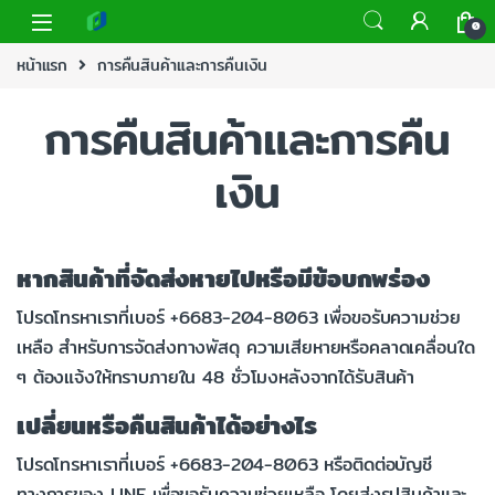
0
หน้าแรก
การคืนสินค้าและการคืนเงิน
การคืนสินค้าและการคืน
เงิน
หากสินค้าที่จัดส่งหายไปหรือมีข้อบกพร่อง
โปรดโทรหาเราที่เบอร์ +6683-204-8063 เพื่อขอรับความช่วย
เหลือ สำหรับการจัดส่งทางพัสดุ ความเสียหายหรือคลาดเคลื่อนใด
ๆ ต้องแจ้งให้ทราบภายใน 48 ชั่วโมงหลังจากได้รับสินค้า
เปลี่ยนหรือคืนสินค้าได้อย่างไร
โปรดโทรหาเราที่เบอร์ +6683-204-8063 หรือติดต่อบัญชี
ทางการของ LINE เพื่อขอรับความช่วยเหลือ โดยส่งรูปสินค้าและ