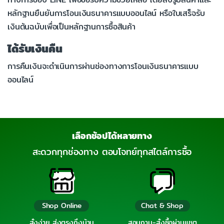
หลักฐานยืนยันการโอนเงินธนาคารแบบออนไลน์ หรือใบเสร็จรับ
เงินต้นฉบับเพื่อเป็นหลักฐานการซื้อสินค้า
ได้รับเงินคืน
การคืนเงินจะดำเนินการผ่านช่องทางการโอนเงินธนาคารแบบ
ออนไลน์
เลือกช้อปได้หลายทาง
สะดวกทุกช่องทาง ตอบโจทย์ทุกสไตล์การซื้อ
Shop Online
Chat & Shop
สั่งง่าย ส่งตรงถึงบ้าน
สอบถาม-สั่งซื้อผ่านแชต