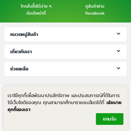
โทรสั่งซื้อได้ง่าย ๆ
ดูสินค้าผ่าน
กับเจ้าหน้าที่
Facebook
หมวดหมู่สินค้า
เกี่ยวกับเรา
ช่วยเหลือ
เราใช้คุกกี้เพื่อพัฒนาประสิทธิภาพ และประสบการณ์ที่ดีในการ
ใช้เว็บไซต์ของคุณ คุณสามารถศึกษารายละเอียดได้ที่
นโยบาย
คุกกี้ของเรา
มีคำถาม โทรหาเราได้ตลอด 24 ชม.
ยอมรับ
+6683-204-8063