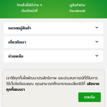
โทรสั่งซื้อได้ง่าย ๆ
ดูสินค้าผ่าน
กับเจ้าหน้าที่
Facebook
หมวดหมู่สินค้า
เกี่ยวกับเรา
ช่วยเหลือ
เราใช้คุกกี้เพื่อพัฒนาประสิทธิภาพ และประสบการณ์ที่ดีในการ
ใช้เว็บไซต์ของคุณ คุณสามารถศึกษารายละเอียดได้ที่
นโยบาย
คุกกี้ของเรา
มีคำถาม โทรหาเราได้ตลอด 24 ชม.
ยอมรับ
+6683-204-8063