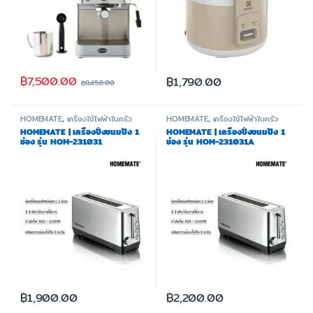
฿
7,500.00
฿
1,790.00
฿
8,450.00
HOMEMATE
,
เครื่องใช้ไฟฟ้าในครัว
HOMEMATE
,
เครื่องใช้ไฟฟ้าในครัว
HOMEMATE | เครื่องปิ้งขนมปัง 1
HOMEMATE | เครื่องปิ้งขนมปัง 1
ช่อง รุ่น HOM-231031
ช่อง รุ่น HOM-231031A
฿
1,900.00
฿
2,200.00