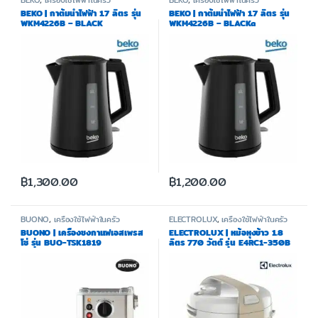
BEKO
,
เครื่องใช้ไฟฟ้าในครัว
BEKO
,
เครื่องใช้ไฟฟ้าในครัว
BEKO | กาต้มน้ำไฟฟ้า 1.7 ลิตร รุ่น
BEKO | กาต้มน้ำไฟฟ้า 1.7 ลิตร รุ่น
WKM4226B – BLACK
WKM4226B – BLACKa
฿
1,300.00
฿
1,200.00
BUONO
,
เครื่องใช้ไฟฟ้าในครัว
ELECTROLUX
,
เครื่องใช้ไฟฟ้าในครัว
BUONO | เครื่องชงกาแฟเอสเพรส
ELECTROLUX | หม้อหุงข้าว 1.8
โซ่ รุ่น BUO-TSK1819
ลิตร 770 วัตต์ รุ่น E4RC1-350B