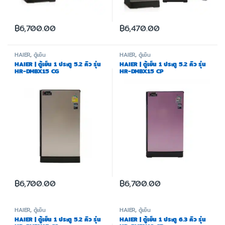
฿
6,700.00
฿
6,470.00
HAIER
,
ตู้เย็น
HAIER
,
ตู้เย็น
HAIER | ตู้เย็น 1 ประตู 5.2 คิว รุ่น
HAIER | ตู้เย็น 1 ประตู 5.2 คิว รุ่น
HR-DMBX15 CG
HR-DMBX15 CP
฿
6,700.00
฿
6,700.00
HAIER
,
ตู้เย็น
HAIER
,
ตู้เย็น
HAIER | ตู้เย็น 1 ประตู 5.2 คิว รุ่น
HAIER | ตู้เย็น 1 ประตู 6.3 คิว รุ่น