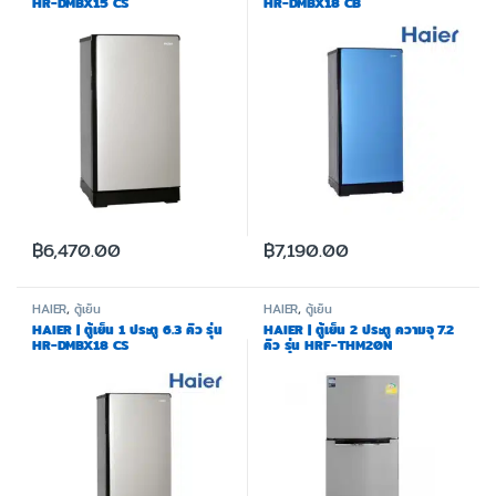
HR-DMBX15 CS
HR-DMBX18 CB
฿
6,470.00
฿
7,190.00
HAIER
,
ตู้เย็น
HAIER
,
ตู้เย็น
HAIER | ตู้เย็น 1 ประตู 6.3 คิว รุ่น
HAIER | ตู้เย็น 2 ประตู ความจุ 7.2
HR-DMBX18 CS
คิว รุ่น HRF-THM20N