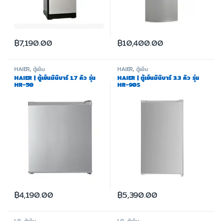
฿
7,190.00
฿
10,400.00
HAIER
,
ตู้เย็น
HAIER
,
ตู้เย็น
HAIER | ตู้เย็นมินิบาร์ 1.7 คิว รุ่น
HAIER | ตู้เย็นมินิบาร์ 3.3 คิว รุ่น
HR-50
HR-90S
฿
4,190.00
฿
5,390.00