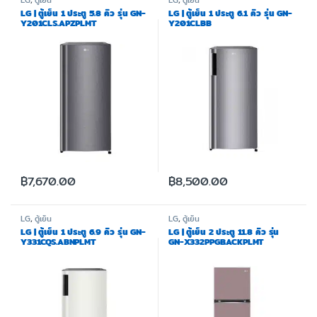
LG
,
ตู้เย็น
LG
,
ตู้เย็น
LG | ตู้เย็น 1 ประตู 5.8 คิว รุ่น GN-
LG | ตู้เย็น 1 ประตู 6.1 คิว รุ่น GN-
Y201CLS.APZPLMT
Y201CLBB
฿
7,670.00
฿
8,500.00
LG
,
ตู้เย็น
LG
,
ตู้เย็น
LG | ตู้เย็น 1 ประตู 6.9 คิว รุ่น GN-
LG | ตู้เย็น 2 ประตู 11.8 คิว รุ่น
Y331CQS.ABNPLMT
GN-X332PPGB.ACKPLMT