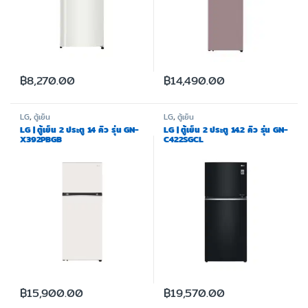
฿
8,270.00
฿
14,490.00
LG
,
ตู้เย็น
LG
,
ตู้เย็น
LG | ตู้เย็น 2 ประตู 14 คิว รุ่น GN-
LG | ตู้เย็น 2 ประตู 14.2 คิว รุ่น GN-
X392PBGB
C422SGCL
฿
15,900.00
฿
19,570.00