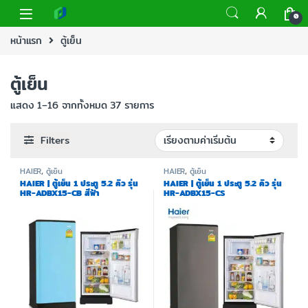
0
หน้าแรก
ตู้เย็น
ตู้เย็น
แสดง 1–16 จากทั้งหมด 37 รายการ
Filters
HAIER
,
ตู้เย็น
HAIER
,
ตู้เย็น
HAIER | ตู้เย็น 1 ประตู 5.2 คิว รุ่น
HAIER | ตู้เย็น 1 ประตู 5.2 คิว รุ่น
HR-ADBX15-CB สีฟ้า
HR-ADBX15-CS