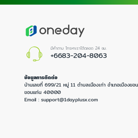
มีคำถาม โทรหาเราได้ตลอด 24 ชม.
+6683-204-8063
ข้อมูลการติดต่อ
บ้านเลขที่ 699/21 หมู่ 11 ตำบลเมืองเก่า อำเภอเมืองขอน
ขอนแก่น 40000
Email :
support@1dayplusx.com