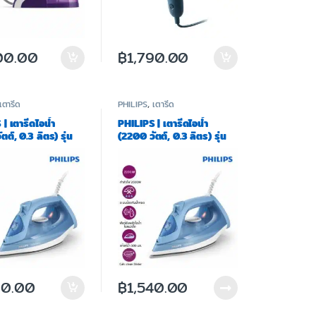
00.00
฿
1,790.00
เตารีด
PHILIPS
,
เตารีด
| เตารีดไอน้ำ
PHILIPS | เตารีดไอน้ำ
ตต์, 0.3 ลิตร) รุ่น
(2200 วัตต์, 0.3 ลิตร) รุ่น
20/20
DST3020/20a
90.00
฿
1,540.00