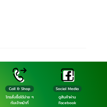
Call & Shop
Social Media
โทรสั่งซื้อได้ง่าย ๆ
ดูสินค้าผ่าน
กับเจ้าหน้าที่
Facebook