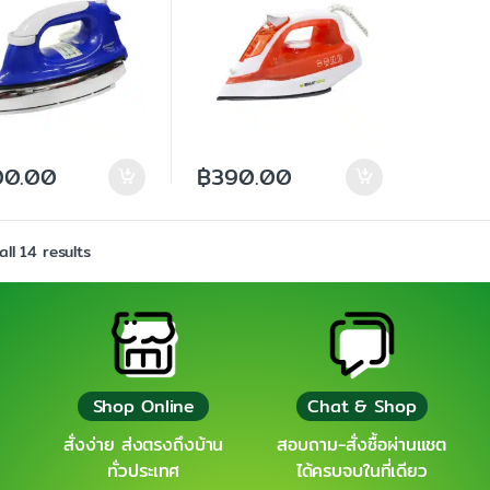
00.00
฿
390.00
ll 14 results
Shop Online
Chat & Shop
สั่งง่าย ส่งตรงถึงบ้าน
สอบถาม-สั่งซื้อผ่านแชต
ทั่วประเทศ
ได้ครบจบในที่เดียว