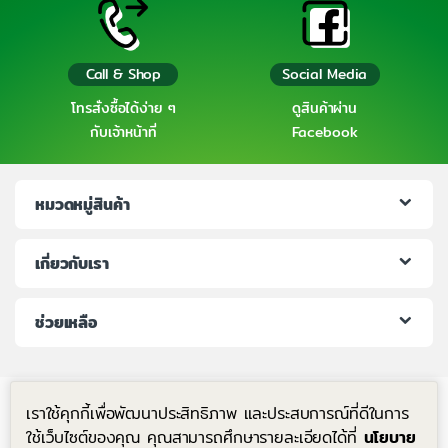
Call & Shop
Social Media
โทรสั่งซื้อได้ง่าย ๆ
ดูสินค้าผ่าน
กับเจ้าหน้าที่
Facebook
หมวดหมู่สินค้า
เกี่ยวกับเรา
ช่วยเหลือ
เราใช้คุกกี้เพื่อพัฒนาประสิทธิภาพ และประสบการณ์ที่ดีในการ
ใช้เว็บไซต์ของคุณ คุณสามารถศึกษารายละเอียดได้ที่
นโยบาย