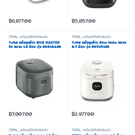
฿
6,877.00
฿
5,057.00
TEFAL
,
เครื่องใช้ไฟฟ้าในครัว
TEFAL
,
เครื่องใช้ไฟฟ้าในครัว
Tefal หม้อหุงข้าว RICE MASTER
Tefal หม้อหุงข้าว Rice Mate ขนาด
IH ขนาด 1.8 ลิตร รุ่น RK818A66
0.7 ลิตร รุ่น RK515166
฿
7,007.00
฿
2,977.00
TEFAL
,
เครื่องใช้ไฟฟ้าในครัว
TEFAL
,
เครื่องใช้ไฟฟ้าในครัว