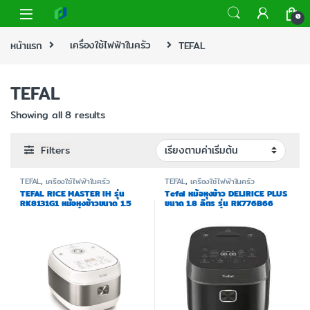
0
หน้าแรก
เครื่องใช้ไฟฟ้าในครัว
TEFAL
TEFAL
Showing all 8 results
Filters
TEFAL
,
เครื่องใช้ไฟฟ้าในครัว
TEFAL
,
เครื่องใช้ไฟฟ้าในครัว
TEFAL RICE MASTER IH รุ่น
Tefal หม้อหุงข้าว DELIRICE PLUS
RK8131G1 หม้อหุงข้าวขนาด 1.5
ขนาด 1.8 ลิตร รุ่น RK776B66
ลิตร