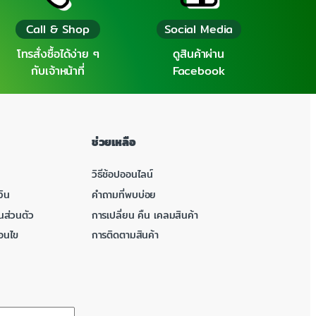
Call & Shop
Social Media
โทรสั่งซื้อได้ง่าย ๆ
ดูสินค้าผ่าน
กับเจ้าหน้าที่
Facebook
ช่วยเหลือ
วิธีช้อปออนไลน์
ิน
คำถามที่พบบ่อย
นส่วนตัว
การเปลี่ยน คืน เคลมสินค้า
่อนไข
การติดตามสินค้า