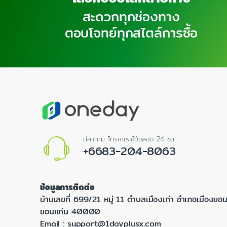
สะดวกทุกช่องทาง
ตอบโจทย์ทุกสไตล์การซื้อ
มีคำถาม โทรหาเราได้ตลอด 24 ชม.
+6683-204-8063
ข้อมูลการติดต่อ
บ้านเลขที่ 699/21 หมู่ 11 ตำบลเมืองเก่า อำเภอเมืองขอน
ขอนแก่น 40000
Email :
support@1dayplusx.com