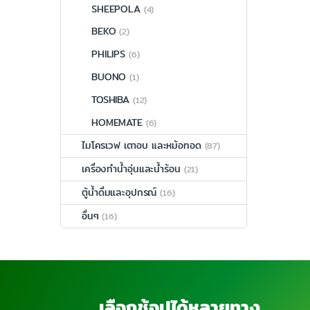
SHEEPOLA
(4)
BEKO
(2)
PHILIPS
(6)
BUONO
(1)
TOSHIBA
(12)
HOMEMATE
(6)
ไมโครเวฟ เตาอบ และหม้อทอด
(87)
เครื่องทำน้ำอุ่นและน้ำร้อน
(21)
ตู้น้ำดื่มและอุปกรณ์
(16)
อื่นๆ
(16)
เลือกช้อปได้หลายทาง