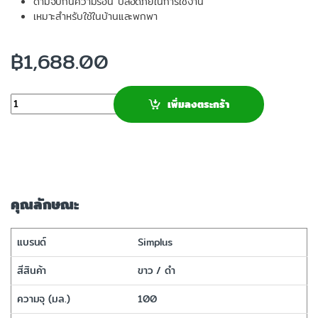
ด้ามจับกันความร้อน ปลอดภัยในการใช้งาน
เหมาะสำหรับใช้ในบ้านและพกพา
฿
1,688.00
จำนวน
เพิ่มลงตระกร้า
คุณลักษณะ
แบรนด์
Simplus
สีสินค้า
ขาว / ดำ
ความจุ (มล.)
100