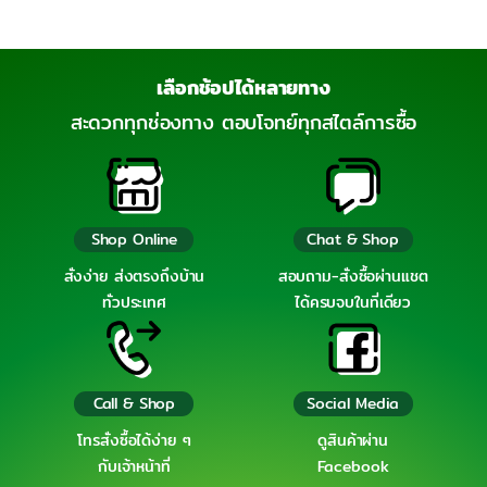
เลือกช้อปได้หลายทาง
สะดวกทุกช่องทาง ตอบโจทย์ทุกสไตล์การซื้อ
Shop Online
Chat & Shop
สั่งง่าย ส่งตรงถึงบ้าน
สอบถาม-สั่งซื้อผ่านแชต
ทั่วประเทศ
ได้ครบจบในที่เดียว
Call & Shop
Social Media
โทรสั่งซื้อได้ง่าย ๆ
ดูสินค้าผ่าน
กับเจ้าหน้าที่
Facebook