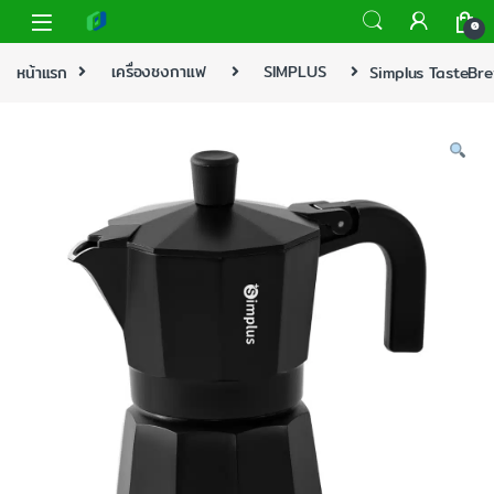
0
หน้าแรก
เครื่องชงกาแฟ
SIMPLUS
Simplus TasteBre