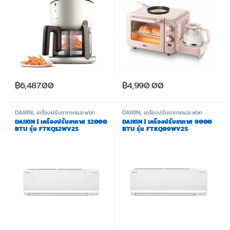
฿
6,487.00
฿
4,990.00
DAIKIN
,
เครื่องปรับอากาศและฟอก
DAIKIN
,
เครื่องปรับอากาศและฟอก
อากาศ
อากาศ
DAIKIN | เครื่องปรับอากาศ 12000
DAIKIN | เครื่องปรับอากาศ 9000
BTU รุ่น FTKQ12WV2S
BTU รุ่น FTKQ09WV2S