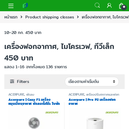
0
หน้าแรก
Product shipping classes
เครื่องฟอกอากาศ, ไมโครเวฟ,
10–20 กก. 450 บาท
เครื่องฟอกอากาศ, ไมโครเวฟ, ทีวีเล็ก
450 บาท
แสดง 1–16 จากทั้งหมด 136 รายการ
Filters
ACERPURE
,
พัดลม
ACERPURE
,
เครื่องปรับอากาศและฟอก
อากาศ
Acerpure | Cozy F1 เครื่อง
Acerpure | Pro P2 เครื่องฟอก
หมุนเวียนอากาศ พัดลมตั้งโต๊ะ ใบพัด
อากาศ
ขนาด 9 นิ้ว