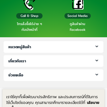
Call & Shop
Social Media
โทรสั่งซื้อได้ง่าย ๆ
ดูสินค้าผ่าน
กับเจ้าหน้าที่
Facebook
หมวดหมู่สินค้า
เกี่ยวกับเรา
ช่วยเหลือ
เราใช้คุกกี้เพื่อพัฒนาประสิทธิภาพ และประสบการณ์ที่ดีในการ
ใช้เว็บไซต์ของคุณ คุณสามารถศึกษารายละเอียดได้ที่
นโยบาย