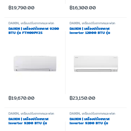
฿
19,790.00
฿
16,300.00
DAIKIN
,
เครื่องปรับอากาศและฟอก
DAIKIN
,
เครื่องปรับอากาศและฟอก
อากาศ
อากาศ
DAIKIN | เครื่องปรับอากาศ 9200
DAIKIN | เครื่องปรับอากาศ
BTU รุ่น FTM09PV2S
Inverter 12000 BTU รุ่น
FTKF12WV2S
฿
19,670.00
฿
23,150.00
DAIKIN
,
เครื่องปรับอากาศและฟอก
DAIKIN
,
เครื่องปรับอากาศและฟอก
อากาศ
อากาศ
DAIKIN | เครื่องปรับอากาศ
DAIKIN | เครื่องปรับอากาศ
Inverter 9200 BTU รุ่น
Inverter 9200 BTU รุ่น
FTKF09WV2S
FTKQ09XV2S