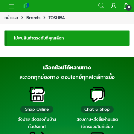
0
หน้าแรก
Brands
TOSHIBA
ไม่พบสินค้าตรงกับที่คุณเลือก
เลือกช้อปได้หลายทาง
สะดวกทุกช่องทาง ตอบโจทย์ทุกสไตล์การซื้อ
Shop Online
Chat & Shop
สั่งง่าย ส่งตรงถึงบ้าน
สอบถาม-สั่งซื้อผ่านแชต
ทั่วประเทศ
ได้ครบจบในที่เดียว