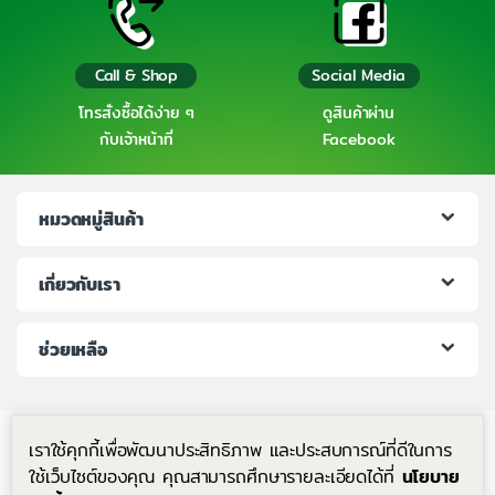
Call & Shop
Social Media
โทรสั่งซื้อได้ง่าย ๆ
ดูสินค้าผ่าน
กับเจ้าหน้าที่
Facebook
หมวดหมู่สินค้า
เกี่ยวกับเรา
ช่วยเหลือ
เราใช้คุกกี้เพื่อพัฒนาประสิทธิภาพ และประสบการณ์ที่ดีในการ
ใช้เว็บไซต์ของคุณ คุณสามารถศึกษารายละเอียดได้ที่
นโยบาย