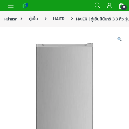
0
หน้าแรก
ตู้เย็น
HAIER
HAIER | ตู้เย็นมินิบาร์ 3.3 คิว 