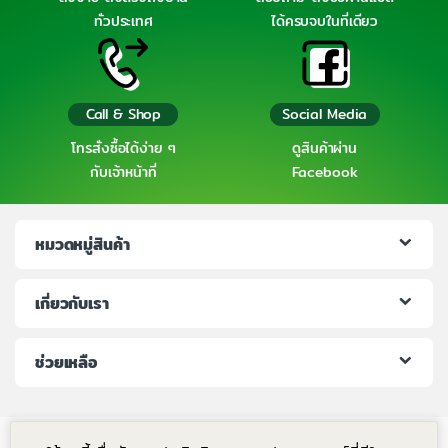
ทั่วประเทศ
ได้ครบจบในที่เดียว
Call & Shop
Social Media
โทรสั่งซื้อได้ง่าย ๆ
ดูสินค้าผ่าน
กับเจ้าหน้าที่
Facebook
หมวดหมู่สินค้า
เกี่ยวกับเรา
ช่วยเหลือ