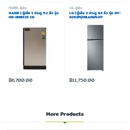
HAIER
,
ตู้เย็น
LG
,
ตู้เย็น
HAIER | ตู้เย็น 1 ประตู 5.2 คิว รุ่น
LG | ตู้เย็น 2 ประตู 9.4 คิว รุ่น GV-
HR-DMBX15 CG
D252PQMB.ADSPLMT
฿
6,700.00
฿
11,750.00
More Products