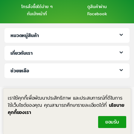
โทรสั่งซื้อได้ง่าย ๆ
ดูสินค้าผ่าน
กับเจ้าหน้าที่
Facebook
หมวดหมู่สินค้า
เกี่ยวกับเรา
ช่วยเหลือ
เราใช้คุกกี้เพื่อพัฒนาประสิทธิภาพ และประสบการณ์ที่ดีในการ
ใช้เว็บไซต์ของคุณ คุณสามารถศึกษารายละเอียดได้ที่
นโยบาย
คุกกี้ของเรา
มีคำถาม โทรหาเราได้ตลอด 24 ชม.
ยอมรับ
+6683-204-8063