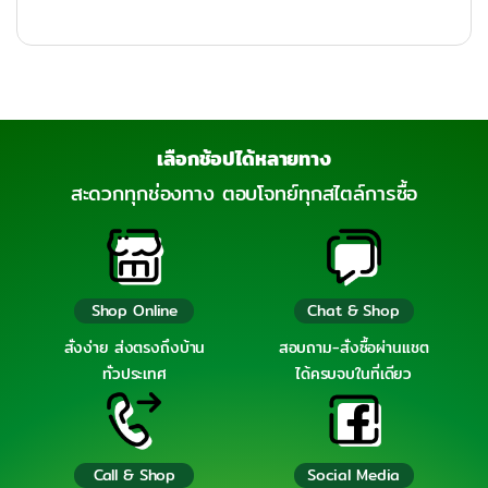
เลือกช้อปได้หลายทาง
สะดวกทุกช่องทาง ตอบโจทย์ทุกสไตล์การซื้อ
Shop Online
Chat & Shop
สั่งง่าย ส่งตรงถึงบ้าน
สอบถาม-สั่งซื้อผ่านแชต
ทั่วประเทศ
ได้ครบจบในที่เดียว
Call & Shop
Social Media