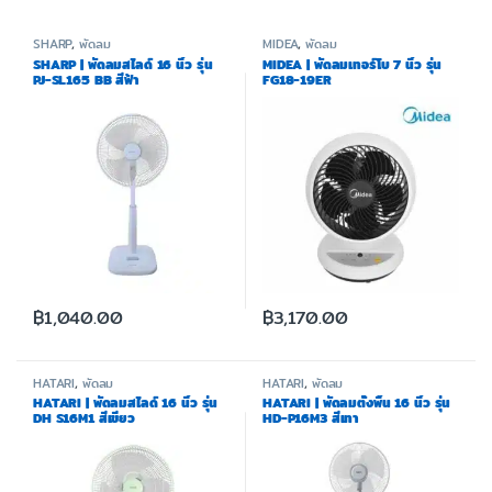
SHARP
,
พัดลม
MIDEA
,
พัดลม
SHARP | พัดลมสไลด์ 16 นิ้ว รุ่น
MIDEA | พัดลมเทอร์โบ 7 นิ้ว รุ่น
PJ-SL165 BB สีฟ้า
FG18-19ER
฿
1,040.00
฿
3,170.00
HATARI
,
พัดลม
HATARI
,
พัดลม
HATARI | พัดลมสไลด์ 16 นิ้ว รุ่น
HATARI | พัดลมตั้งพื้น 16 นิ้ว รุ่น
DH S16M1 สีเขียว
HD-P16M3 สีเทา