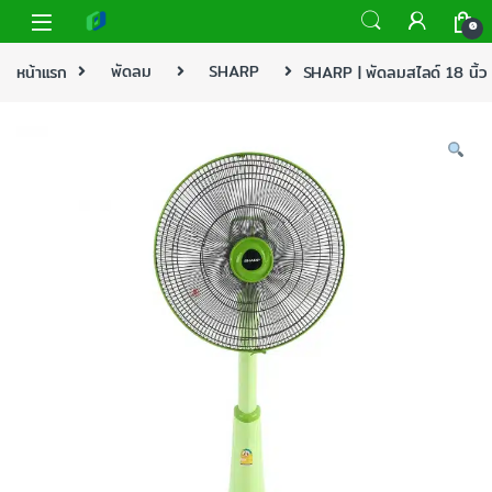
0
หน้าแรก
พัดลม
SHARP
SHARP | พัดลมสไลด์ 18 นิ้ว 