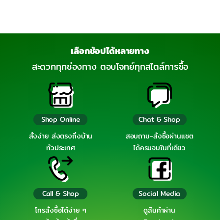
เลือกช้อปได้หลายทาง
สะดวกทุกช่องทาง ตอบโจทย์ทุกสไตล์การซื้อ
Shop Online
Chat & Shop
สั่งง่าย ส่งตรงถึงบ้าน
สอบถาม-สั่งซื้อผ่านแชต
ทั่วประเทศ
ได้ครบจบในที่เดียว
Call & Shop
Social Media
โทรสั่งซื้อได้ง่าย ๆ
ดูสินค้าผ่าน