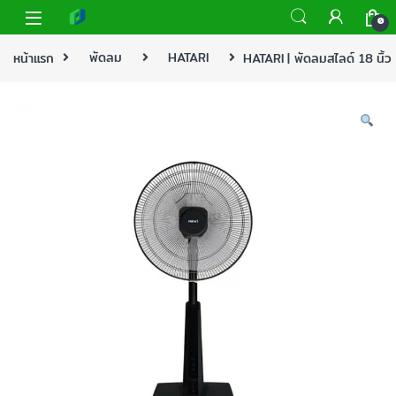
0
หน้าแรก
พัดลม
HATARI
HATARI | พัดลมสไลด์ 18 นิ้ว 