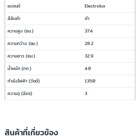
แบรนด์
Electrolux
สีสินค้า
ดำ
ความสูง (ซม.)
37.4
ความกว้าง (ซม.)
28.2
ความยาว (ซม.)
32.9
น้ำหนัก (กก.)
4.8
กำลังไฟฟ้า (วัตต์)
1350
ความจุ (ลิตร)
3
สินค้าที่เกี่ยวข้อง