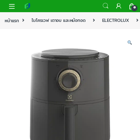
0
หน้าแรก
ไมโครเวฟ เตาอบ และหม้อทอด
ELECTROLUX