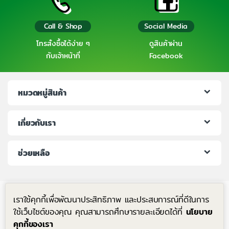
Call & Shop
Social Media
โทรสั่งซื้อได้ง่าย ๆ
ดูสินค้าผ่าน
กับเจ้าหน้าที่
Facebook
หมวดหมู่สินค้า
เกี่ยวกับเรา
ช่วยเหลือ
เราใช้คุกกี้เพื่อพัฒนาประสิทธิภาพ และประสบการณ์ที่ดีในการ
ใช้เว็บไซต์ของคุณ คุณสามารถศึกษารายละเอียดได้ที่
นโยบาย
คุกกี้ของเรา