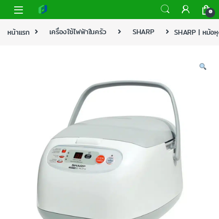
0
หน้าแรก
เครื่องใช้ไฟฟ้าในครัว
SHARP
SHARP | หม้อหุ