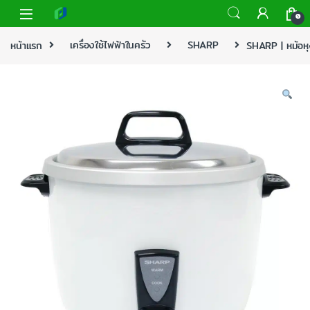
0
หน้าแรก
เครื่องใช้ไฟฟ้าในครัว
SHARP
SHARP | หม้อหุ