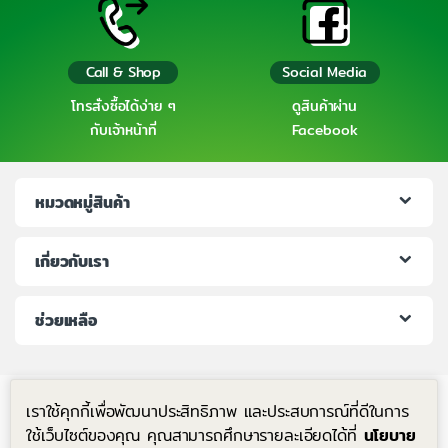
Call & Shop
Social Media
โทรสั่งซื้อได้ง่าย ๆ
ดูสินค้าผ่าน
กับเจ้าหน้าที่
Facebook
หมวดหมู่สินค้า
เกี่ยวกับเรา
ช่วยเหลือ
เราใช้คุกกี้เพื่อพัฒนาประสิทธิภาพ และประสบการณ์ที่ดีในการ
ใช้เว็บไซต์ของคุณ คุณสามารถศึกษารายละเอียดได้ที่
นโยบาย