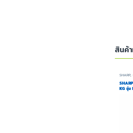
สินค้า
SHARP
,
SHARP |
KG รุ่