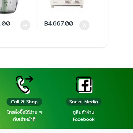
.00
฿
4,667.00
Call & Shop
Social Media
โทรสั่งซื้อได้ง่าย ๆ
ดูสินค้าผ่าน
กับเจ้าหน้าที่
Facebook