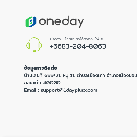
มีคำถาม โทรหาเราได้ตลอด 24 ชม.
+6683-204-8063
ข้อมูลการติดต่อ
บ้านเลขที่ 699/21 หมู่ 11 ตำบลเมืองเก่า อำเภอเมืองขอน
ขอนแก่น 40000
Email :
support@1dayplusx.com