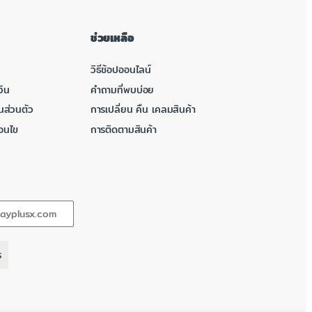
ช่วยเหลือ
วิธีช้อปออนไลน์
ิน
คำถามที่พบบ่อย
นส่วนตัว
การเปลี่ยน คืน เคลมสินค้า
่อนไข
การติดตามสินค้า
ร