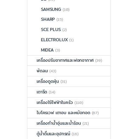
SAMSUNG
(10)
SHARP
(15)
SCE PLUS
(2)
ELECTROLUX
(1)
MIDEA
(3)
เครื่องปรับอากาศและฟอกอากาศ
(39)
พัดลม
(43)
เครื่องดูดฝุ่น
(31)
เตารีด
(14)
เครื่องใช้ไฟฟ้าในครัว
(110)
ไมโครเวฟ เตาอบ และหม้อทอด
(87)
เครื่องทำน้ำอุ่นและน้ำร้อน
(21)
ตู้น้ำดื่มและอุปกรณ์
(16)