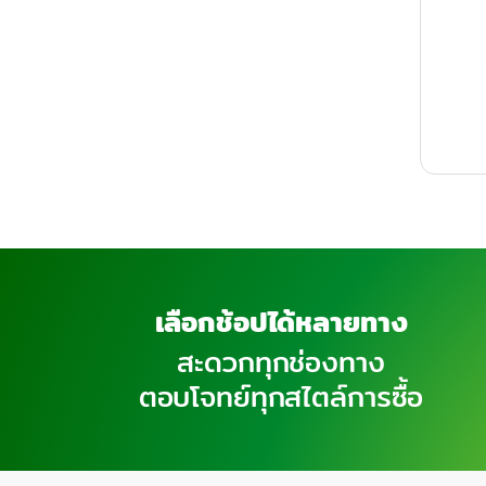
เลือกช้อปได้หลายทาง
สะดวกทุกช่องทาง
ตอบโจทย์ทุกสไตล์การซื้อ