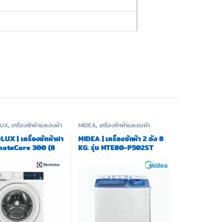
LUX
,
เครื่องซักผ้าและอบผ้า
MIDEA
,
เครื่องซักผ้าและอบผ้า
UX | เครื่องซักผ้าฝา
MIDEA | เครื่องซักผ้า 2 ถัง 8
imateCare 300 (8
KG. รุ่น MTE80-P502ST
น EWF8024D3WB