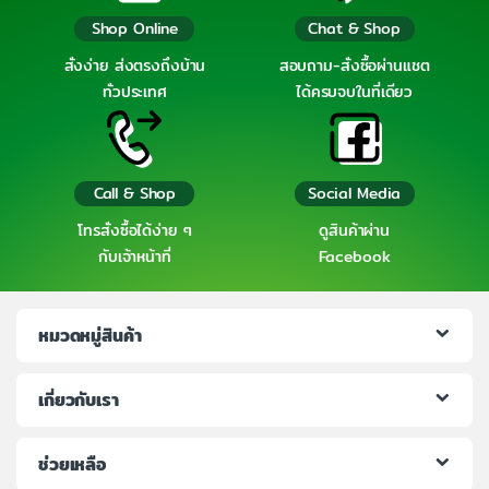
Shop Online
Chat & Shop
สั่งง่าย ส่งตรงถึงบ้าน
สอบถาม-สั่งซื้อผ่านแชต
ทั่วประเทศ
ได้ครบจบในที่เดียว
Call & Shop
Social Media
โทรสั่งซื้อได้ง่าย ๆ
ดูสินค้าผ่าน
กับเจ้าหน้าที่
Facebook
หมวดหมู่สินค้า
เกี่ยวกับเรา
ช่วยเหลือ