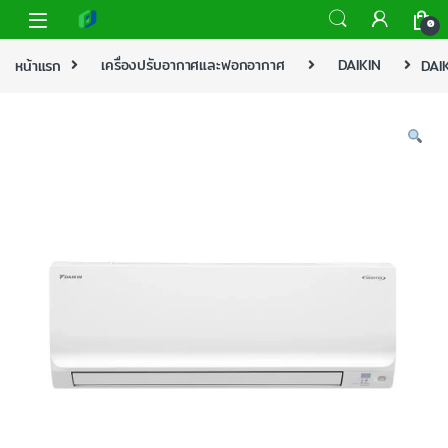
0
หน้าแรก
เครื่องปรับอากาศและฟอกอากาศ
DAIKIN
DAIK