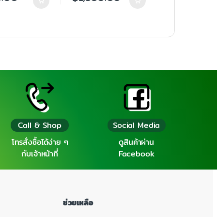
Call & Shop
Social Media
โทรสั่งซื้อได้ง่าย ๆ
ดูสินค้าผ่าน
กับเจ้าหน้าที่
Facebook
ช่วยเหลือ