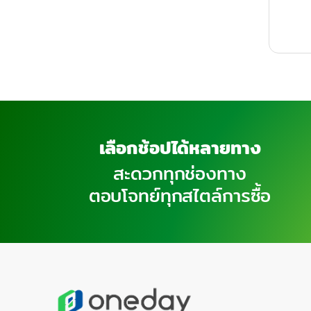
เลือกช้อปได้หลายทาง
สะดวกทุกช่องทาง
ตอบโจทย์ทุกสไตล์การซื้อ