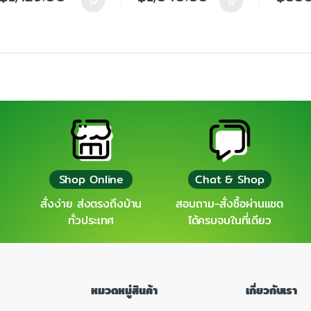
Shop Online
Chat & Shop
สั่งง่าย ส่งตรงถึงบ้าน
สอบถาม-สั่งซื้อผ่านแชต
ทั่วประเทศ
ได้ครบจบในที่เดียว
หมวดหมู่สินค้า
เกี่ยวกับเรา