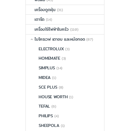
เครื่องดูดฝุ่น
(31)
เตารีด
(14)
เครื่องใช้ไฟฟ้าในครัว
(110)
ไมโครเวฟ เตาอบ และหม้อทอด
(87)
ELECTROLUX
(3)
HOMEMATE
(3)
SIMPLUS
(14)
MIDEA
(1)
SCE PLUS
(8)
HOUSE WORTH
(1)
TEFAL
(6)
PHILIPS
(4)
SHEEPOLA
(1)