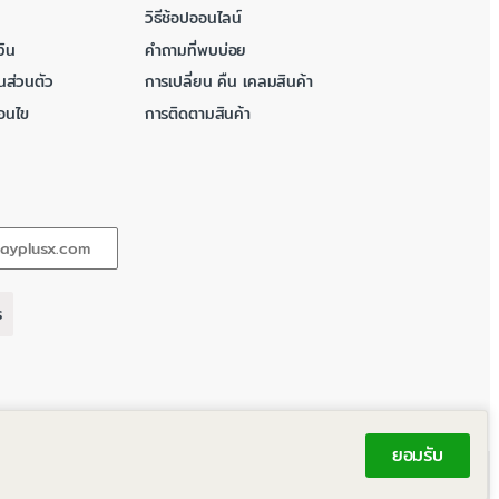
วิธีช้อปออนไลน์
ิน
คำถามที่พบบ่อย
นส่วนตัว
การเปลี่ยน คืน เคลมสินค้า
่อนไข
การติดตามสินค้า
ร
ยอมรับ