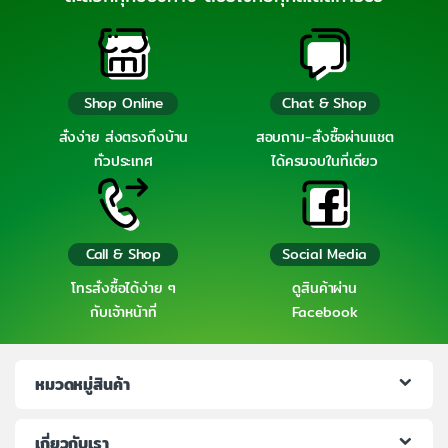
Shop Online
Chat & Shop
สั่งง่าย ส่งตรงถึงบ้าน
สอบถาม-สั่งซื้อผ่านแชต
ทั่วประเทศ
ได้ครบจบในที่เดียว
Call & Shop
Social Media
โทรสั่งซื้อได้ง่าย ๆ
ดูสินค้าผ่าน
กับเจ้าหน้าที่
Facebook
หมวดหมู่สินค้า
เกี่ยวกับเรา