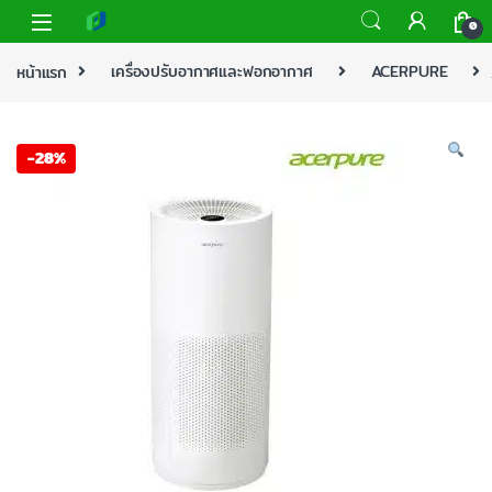
0
หน้าแรก
เครื่องปรับอากาศและฟอกอากาศ
ACERPURE
-
28%