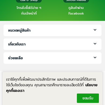
โทรสั่งซื้อได้ง่าย ๆ
ดูสินค้าผ่าน
กับเจ้าหน้าที่
Facebook
หมวดหมู่สินค้า
เกี่ยวกับเรา
ช่วยเหลือ
เราใช้คุกกี้เพื่อพัฒนาประสิทธิภาพ และประสบการณ์ที่ดีในการ
ใช้เว็บไซต์ของคุณ คุณสามารถศึกษารายละเอียดได้ที่
นโยบาย
คุกกี้ของเรา
มีคำถาม โทรหาเราได้ตลอด 24 ชม.
ยอมรับ
+6683-204-8063