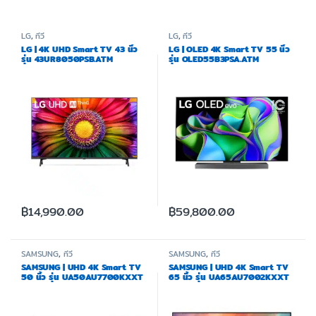
LG
,
ทีวี
LG
,
ทีวี
LG | 4K UHD Smart TV 43 นิ้ว
LG | OLED 4K Smart TV 55 นิ้ว
รุ่น 43UR8050PSB.ATM
รุ่น OLED55B3PSA.ATM
฿
14,990.00
฿
59,800.00
SAMSUNG
,
ทีวี
SAMSUNG
,
ทีวี
SAMSUNG | UHD 4K Smart TV
SAMSUNG | UHD 4K Smart TV
50 นิ้ว รุ่น UA50AU7700KXXT
65 นิ้ว รุ่น UA65AU7002KXXT