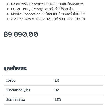
Resolution Upscaler ยกระดับความคมชัดของภาพ
LG AI ThinQ (Ready) สมาร์ททีวีที่ใช้งานง่าย
Mobile Connection แชร์คอนเทนต์จากมือถือไปบนทีวี
2.0 Ch/ 10W พลังเสียง 10 วัตต์ ระบบเสียง 2.0 Ch
฿
9,890.00
คุณลักษณะ
แบรนด์
LG
ขนาดหน้าจอ (นิ้ว)
32
ประเภทหน้าจอ
LED