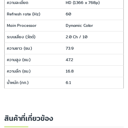
ความละเอียด
HD (1366 x 768p)
Refresh rate (Hz)
60
Main Processor
Dynamic Color
ระบบเสียง (วัตต์)
2.0 Ch / 10
ความยาว (ซม.)
73.9
ความสูง (ซม.)
47.2
ความลึก (ซม.)
16.8
น้ำหนัก (กก.)
6.1
สินค้าที่เกี่ยวข้อง