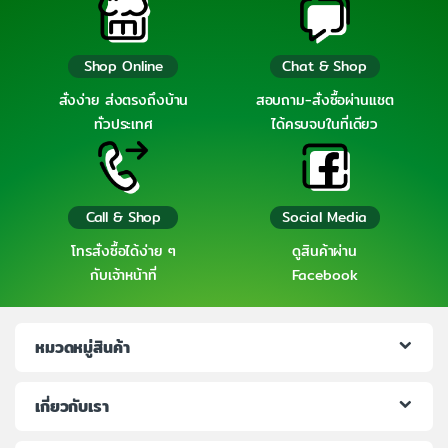
Shop Online
Chat & Shop
สั่งง่าย ส่งตรงถึงบ้าน
สอบถาม-สั่งซื้อผ่านแชต
ทั่วประเทศ
ได้ครบจบในที่เดียว
Call & Shop
Social Media
โทรสั่งซื้อได้ง่าย ๆ
ดูสินค้าผ่าน
กับเจ้าหน้าที่
Facebook
หมวดหมู่สินค้า
เกี่ยวกับเรา