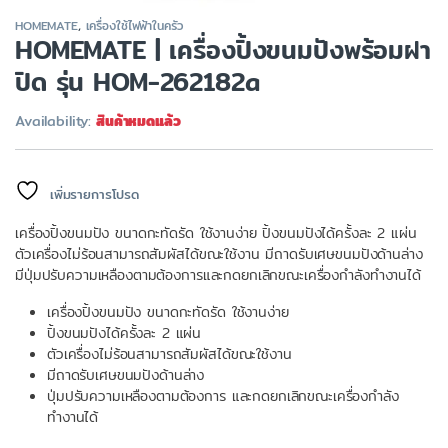
HOMEMATE
,
เครื่องใช้ไฟฟ้าในครัว
HOMEMATE | เครื่องปิ้งขนมปังพร้อมฝา
ปิด รุ่น HOM-262182a
Availability:
สินค้าหมดแล้ว
เพิ่มรายการโปรด
เครื่องปิ้งขนมปัง ขนาดกะทัดรัด ใช้งานง่าย ปิ้งขนมปังได้ครั้งละ 2 แผ่น
ตัวเครื่องไม่ร้อนสามารถสัมผัสได้ขณะใช้งาน มีถาดรับเศษขนมปังด้านล่าง
มีปุ่มปรับความเหลืองตามต้องการและกดยกเลิกขณะเครื่องกำลังทำงานได้
เครื่องปิ้งขนมปัง ขนาดกะทัดรัด ใช้งานง่าย
ปิ้งขนมปังได้ครั้งละ 2 แผ่น
ตัวเครื่องไม่ร้อนสามารถสัมผัสได้ขณะใช้งาน
มีถาดรับเศษขนมปังด้านล่าง
ปุ่มปรับความเหลืองตามต้องการ และกดยกเลิกขณะเครื่องกำลัง
ทำงานได้