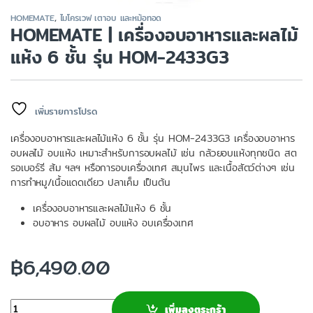
HOMEMATE
,
ไมโครเวฟ เตาอบ และหม้อทอด
HOMEMATE | เครื่องอบอาหารและผลไม้
แห้ง 6 ชั้น รุ่น HOM-2433G3
เพิ่มรายการโปรด
เครื่องอบอาหารและผลไม้แห้ง 6 ชั้น รุ่น HOM-2433G3 เครื่องอบอาหาร
อบผลไม้ อบแห้ง เหมาะสำหรับการอบผลไม้ เช่น กล้วยอบแห้งทุกชนิด สต
รอเบอร์รี ส้ม ฯลฯ หรือการอบเครื่องเทศ สมุนไพร และเนื้อสัตว์ต่างๆ เช่น
การทำหมู/เนื้อแดดเดียว ปลาเค็ม เป็นต้น
เครื่องอบอาหารและผลไม้แห้ง 6 ชั้น
อบอาหาร อบผลไม้ อบแห้ง อบเครื่องเทศ
฿
6,490.00
จำนวน
เพิ่มลงตระกร้า