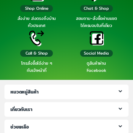
Shop Online
Chat & Shop
สั่งง่าย ส่งตรงถึงบ้าน
สอบถาม-สั่งซื้อผ่านแชต
ทั่วประเทศ
ได้ครบจบในที่เดียว
Call & Shop
Social Media
โทรสั่งซื้อได้ง่าย ๆ
ดูสินค้าผ่าน
กับเจ้าหน้าที่
Facebook
หมวดหมู่สินค้า
เกี่ยวกับเรา
ช่วยเหลือ