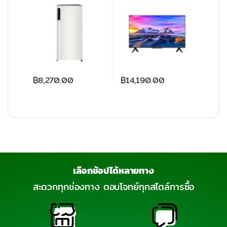
฿
8,270.00
฿
14,190.00
เลือกช้อปได้หลายทาง
สะดวกทุกช่องทาง ตอบโจทย์ทุกสไตล์การซื้อ