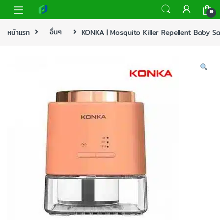
0
หน้าแรก
อื่นๆ
KONKA | Mosquito Killer Repellent Baby S