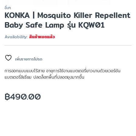
อื่นๆ
KONKA | Mosquito Killer Repellent
Baby Safe Lamp รุ่น KQW01
Availability:
สินค้าหมดแล้ว
เพิ่มรายการโปรด
การออกแบบแบบไร้สาย อายุการใช้งานแบตเตอรี่ยาวนานด้วยเวอร์ชัน
แบตเตอรี่ลิเธียม ปลดล็อกพื้นที่ปลอดยุงมากขึ้น
฿
490.00