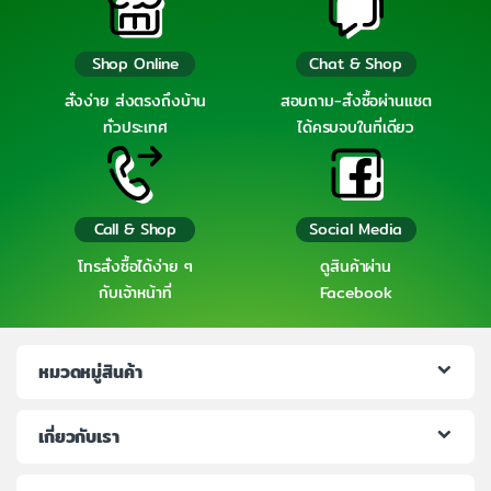
Shop Online
Chat & Shop
สั่งง่าย ส่งตรงถึงบ้าน
สอบถาม-สั่งซื้อผ่านแชต
ทั่วประเทศ
ได้ครบจบในที่เดียว
Call & Shop
Social Media
โทรสั่งซื้อได้ง่าย ๆ
ดูสินค้าผ่าน
กับเจ้าหน้าที่
Facebook
หมวดหมู่สินค้า
เกี่ยวกับเรา