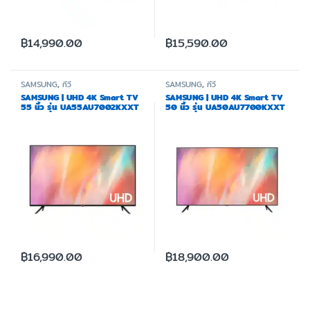
฿
14,990.00
฿
15,590.00
SAMSUNG
,
ทีวี
SAMSUNG
,
ทีวี
SAMSUNG | UHD 4K Smart TV
SAMSUNG | UHD 4K Smart TV
55 นิ้ว รุ่น UA55AU7002KXXT
50 นิ้ว รุ่น UA50AU7700KXXT
฿
16,990.00
฿
18,900.00