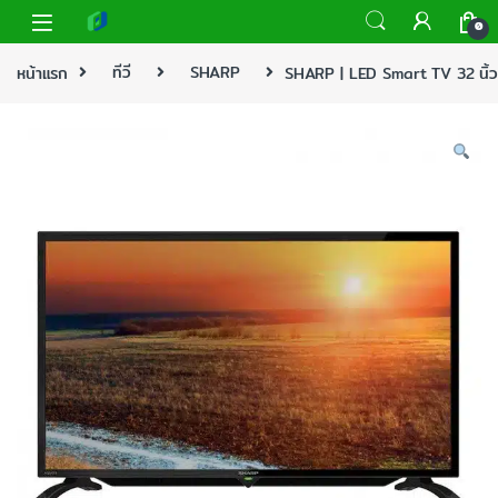
0
หน้าแรก
ทีวี
SHARP
SHARP | LED Smart TV 32 นิ้ว