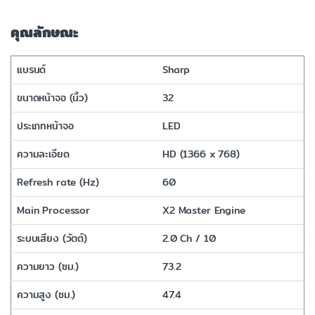
คุณลักษณะ
แบรนด์
Sharp
ขนาดหน้าจอ (นิ้ว)
32
ประเภทหน้าจอ
LED
ความละเอียด
HD (1366 x 768)
Refresh rate (Hz)
60
Main Processor
X2 Master Engine
ระบบเสียง (วัตต์)
2.0 Ch / 10
ความยาว (ซม.)
73.2
ความสูง (ซม.)
47.4