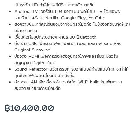
เป็นระดับ HD ทำให้ภาพมีมิติ และคมชัดมากขึ้น
Android TV เวอร์ชั่น 11.0 ออกแบบเพื่อใช้กับ TV โดยเฉพาะ
รองรับการใช้งาน Netflix, Google Play, YouTube
ส่งความบันเทิที่คุณชื่นชอบจากอุปกรณ์มือถือ ไปยังจอทีวีขนาดใหญ่
อย่างง่ายดาย
เชื่อมต่อกับอุปกรณ์ต่างๆ ผ่านระบบ Bluetooth
ช่องต่อ USB เพื่อรับชไฟล์ภาพยนต์, เพลง และภาพ ระบบเสียง
Original Surround
ช่องต่อ HDMI เพื่อการเชื่อมต่ออุปกรณ์ภาพและเสียง มีตัวรับ
สัญญาณ Digital ในตัว
Sound Reflector นวัตกรรมการออกแบบลำโพงแบบใหม่ จะทำให้
คุณได้รับฟังพลังเสียงที่ดีมากยิ่งขึ้น
ช่องต่อ LAN เพื่อเชื่อต่ออินเตอร์เน็ต Wi-Fi built-in เพิ่มความ
สะดวกสบายในการเชื่อมต่อ
฿
10,400.00