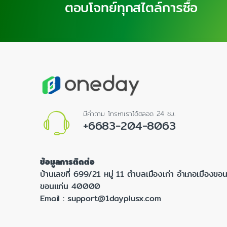
ตอบโจทย์ทุกสไตล์การซื้อ
มีคำถาม โทรหาเราได้ตลอด 24 ชม.
+6683-204-8063
ข้อมูลการติดต่อ
บ้านเลขที่ 699/21 หมู่ 11 ตำบลเมืองเก่า อำเภอเมืองขอน
ขอนแก่น 40000
Email :
support@1dayplusx.com