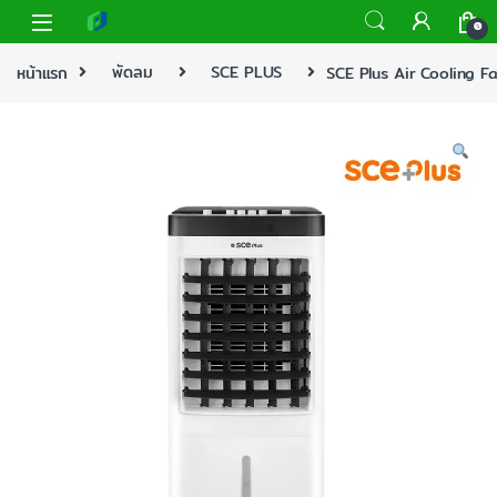
0
หน้าแรก
พัดลม
SCE PLUS
SCE Plus Air Cooling Fa