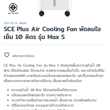
SCE PLUS
,
พัดลม
SCE Plus Air Cooling Fan พัดลมไอ
เย็น 10 ลิตร รุ่น Max S
เพิ่มรายการโปรด
CE Plus Air Cooling Fan รุ่น Max S พัดลมไอเย็นความจุถังน้ำ 10
ลิตร ดีไซน์ทันสมัย ใช้งานง่าย ช่วยกระจายลมเย็นทั่วถึง เหมาะสำหรับใช้ใน
บ้านและออฟฟิศ มาพร้อมระบบปรับแรงลมหลายระดับ และรีโมทคอนโทรล
เพื่อความสะดวกสบายในการใช้งาน เย็นสบายทั่วห้องด้วย
ความจุถังน้ำ 10 ลิตร ใช้งานต่อเนื่องได้ยาวนาน
ปรับแรงลมได้หลายระดับ ตามความต้องการ
ระบบทำความเย็นด้วยการระเหยน้ำ เย็นสบาย ประหยัดพลังงาน
มีรีโมทคอนโทรล ควบคุมการทำงานได้สะดวก