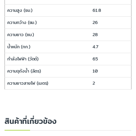
ความสูง (ซม.)
61.8
ความกว้าง (ซม.)
26
ความยาว (ซม.)
28
น้ำหนัก (กก.)
4.7
กำลังไฟฟ้า (วัตต์)
65
ความจุถังน้ำ (ลิตร)
10
ความยาวสายไฟ (เมตร)
2
สินค้าที่เกี่ยวข้อง