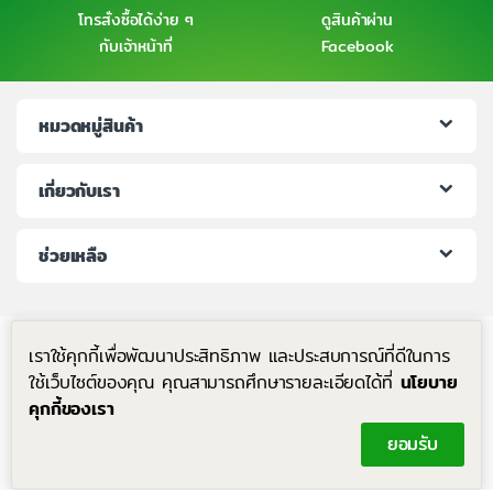
โทรสั่งซื้อได้ง่าย ๆ
ดูสินค้าผ่าน
กับเจ้าหน้าที่
Facebook
หมวดหมู่สินค้า
เกี่ยวกับเรา
ช่วยเหลือ
เราใช้คุกกี้เพื่อพัฒนาประสิทธิภาพ และประสบการณ์ที่ดีในการ
ใช้เว็บไซต์ของคุณ คุณสามารถศึกษารายละเอียดได้ที่
นโยบาย
คุกกี้ของเรา
มีคำถาม โทรหาเราได้ตลอด 24 ชม.
ยอมรับ
+6683-204-8063