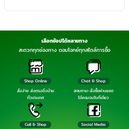
เลือกช้อปได้หลายทาง
สะดวกทุกช่องทาง ตอบโจทย์ทุกสไตล์การซื้อ
Shop Online
Chat & Shop
สั่งง่าย ส่งตรงถึงบ้าน
สอบถาม-สั่งซื้อผ่านแชต
ทั่วประเทศ
ได้ครบจบในที่เดียว
Call & Shop
Social Media