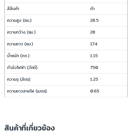
สีสินค้า
ดำ
ความสูง (ซม.)
28.5
ความกว้าง (ซม.)
28
ความยาว (ซม.)
17.4
น้ำหนัก (กก.)
1.15
กำลังไฟฟ้า (วัตต์)
750
ความจุ (ลิตร)
1.25
ความยาวสายไฟ (เมตร)
0.65
สินค้าที่เกี่ยวข้อง