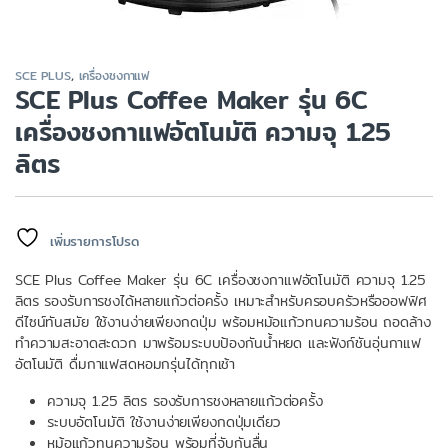
SCE PLUS
,
เครื่องชงกาแฟ
SCE Plus Coffee Maker รุ่น 6C
เครื่องชงกาแฟอัตโนมัติ ความจุ 1.25
ลิตร
เพิ่มรายการโปรด
SCE Plus Coffee Maker รุ่น 6C เครื่องชงกาแฟอัตโนมัติ ความจุ 1.25
ลิตร รองรับการชงได้หลายแก้วต่อครั้ง เหมาะสำหรับครอบครัวหรือออฟฟิศ
ดีไซน์ทันสมัย ใช้งานง่ายเพียงกดปุ่ม พร้อมหม้อแก้วทนความร้อน ถอดล้าง
ทำความสะอาดสะดวก มาพร้อมระบบป้องกันน้ำหยด และฟังก์ชันอุ่นกาแฟ
อัตโนมัติ ดื่มกาแฟสดหอมกรุ่นได้ทุกเช้า
ความจุ 1.25 ลิตร รองรับการชงหลายแก้วต่อครั้ง
ระบบอัตโนมัติ ใช้งานง่ายเพียงกดปุ่มเดียว
หม้อแก้วทนความร้อน พร้อมที่จับกันลื่น