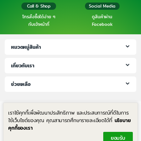
Call & Shop
Social Media
โทรสั่งซื้อได้ง่าย ๆ
ดูสินค้าผ่าน
กับเจ้าหน้าที่
Facebook
หมวดหมู่สินค้า
เกี่ยวกับเรา
ช่วยเหลือ
เราใช้คุกกี้เพื่อพัฒนาประสิทธิภาพ และประสบการณ์ที่ดีในการ
ใช้เว็บไซต์ของคุณ คุณสามารถศึกษารายละเอียดได้ที่
นโยบาย
คุกกี้ของเรา
มีคำถาม โทรหาเราได้ตลอด 24 ชม.
ยอมรับ
+6683-204-8063