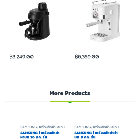
฿
3,249.00
฿
6,369.00
More Products
SAMSUNG
,
เครื่องซักผ้าและอบ
SAMSUNG
,
เครื่องซักผ้าและอบ
ผ้า
ผ้า
SAMSUNG | เครื่องซักผ้า
SAMSUNG | เครื่องซักผ้าฝา
ฝาบน 16 กก. รุ่น
บน 9 กก. รุ่น