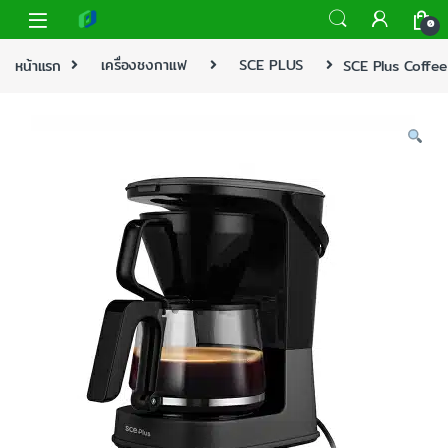
0
หน้าแรก
เครื่องชงกาแฟ
SCE PLUS
SCE Plus Coffee 