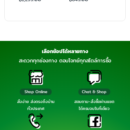
เลือกช้อปได้หลายทาง
สะดวกทุกช่องทาง ตอบโจทย์ทุกสไตล์การซื้อ
Shop Online
Chat & Shop
สั่งง่าย ส่งตรงถึงบ้าน
สอบถาม-สั่งซื้อผ่านแชต
ทั่วประเทศ
ได้ครบจบในที่เดียว