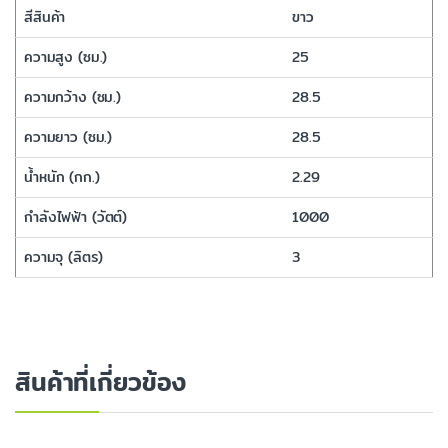
สีสินค้า
ขาว
ความสูง (ซม.)
25
ความกว้าง (ซม.)
28.5
ความยาว (ซม.)
28.5
น้ำหนัก (กก.)
2.29
กำลังไฟฟ้า (วัตต์)
1000
ความจุ (ลิตร)
3
สินค้าที่เกี่ยวข้อง