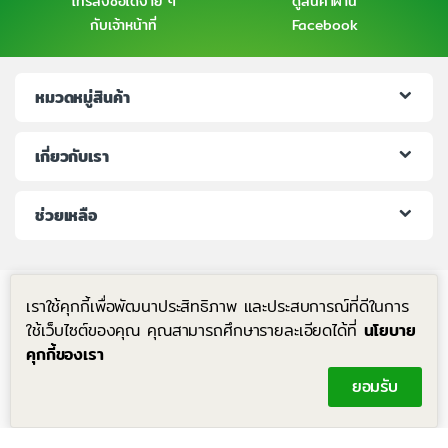
โทรสั่งซื้อได้ง่าย ๆ
ดูสินค้าผ่าน
กับเจ้าหน้าที่
Facebook
หมวดหมู่สินค้า
เกี่ยวกับเรา
ช่วยเหลือ
เราใช้คุกกี้เพื่อพัฒนาประสิทธิภาพ และประสบการณ์ที่ดีในการ
ใช้เว็บไซต์ของคุณ คุณสามารถศึกษารายละเอียดได้ที่
นโยบาย
คุกกี้ของเรา
มีคำถาม โทรหาเราได้ตลอด 24 ชม.
ยอมรับ
+6683-204-8063