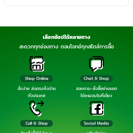
เลือกช้อปได้หลายทาง
สะดวกทุกช่องทาง ตอบโจทย์ทุกสไตล์การซื้อ
Shop Online
Chat & Shop
สั่งง่าย ส่งตรงถึงบ้าน
สอบถาม-สั่งซื้อผ่านแชต
ทั่วประเทศ
ได้ครบจบในที่เดียว
Call & Shop
Social Media