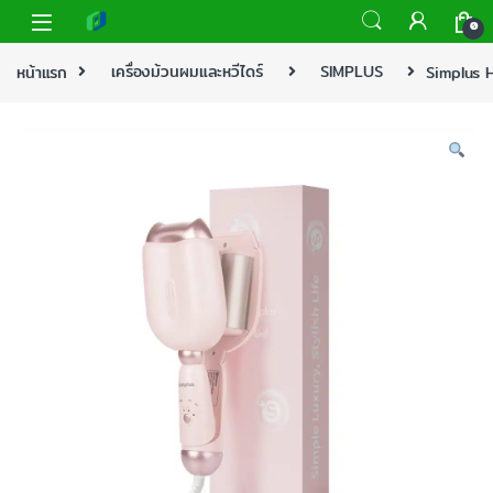
0
หน้าแรก
เครื่องม้วนผมและหวีไดร์
SIMPLUS
Simplus H