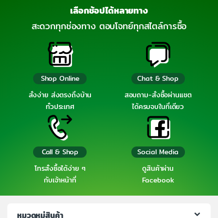
เลือกช้อปได้หลายทาง
สะดวกทุกช่องทาง ตอบโจทย์ทุกสไตล์การซื้อ
Shop Online
Chat & Shop
สั่งง่าย ส่งตรงถึงบ้าน
สอบถาม-สั่งซื้อผ่านแชต
ทั่วประเทศ
ได้ครบจบในที่เดียว
Call & Shop
Social Media
โทรสั่งซื้อได้ง่าย ๆ
ดูสินค้าผ่าน
กับเจ้าหน้าที่
Facebook
หมวดหมู่สินค้า