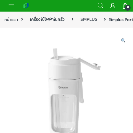
0
หน้าแรก
เครื่องใช้ไฟฟ้าในครัว
SIMPLUS
Simplus Por