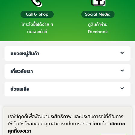
Call & Shop
Social Media
โทรสั่งซื้อได้ง่าย ๆ
ดูสินค้าผ่าน
กับเจ้าหน้าที่
Facebook
หมวดหมู่สินค้า
เกี่ยวกับเรา
ช่วยเหลือ
เราใช้คุกกี้เพื่อพัฒนาประสิทธิภาพ และประสบการณ์ที่ดีในการ
ใช้เว็บไซต์ของคุณ คุณสามารถศึกษารายละเอียดได้ที่
นโยบาย
คุกกี้ของเรา