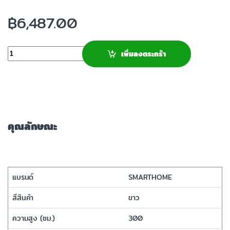
฿
6,487.00
จำนวน
เพิ่มลงตระกร้า
คุณลักษณะ
แบรนด์
SMARTHOME
สีสินค้า
ขาว
ความสูง (ซม.)
300