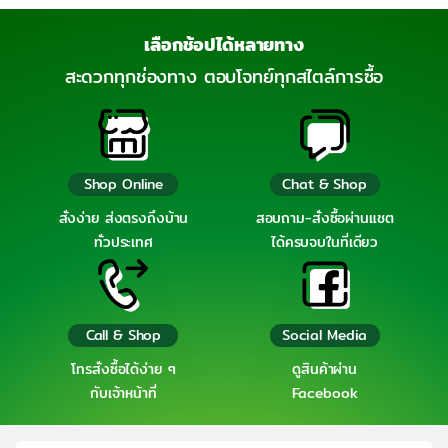
เลือกช้อปได้หลายทาง
สะดวกทุกช่องทาง ตอบโจทย์ทุกสไตล์การซื้อ
Shop Online
Chat & Shop
สั่งง่าย ส่งตรงถึงบ้าน
สอบถาม-สั่งซื้อผ่านแชต
ทั่วประเทศ
ได้ครบจบในที่เดียว
Call & Shop
Social Media
โทรสั่งซื้อได้ง่าย ๆ
ดูสินค้าผ่าน
กับเจ้าหน้าที่
Facebook