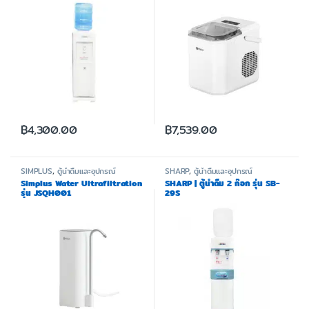
฿
4,300.00
฿
7,539.00
SIMPLUS
,
ตู้น้ำดื่มและอุปกรณ์
SHARP
,
ตู้น้ำดื่มและอุปกรณ์
Simplus Water Ultrafiltration
SHARP | ตู้น้ำดื่ม 2 ก๊อก รุ่น SB-
รุ่น JSQH001
29S