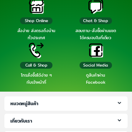
Shop Online
Chat & Shop
สั่งง่าย ส่งตรงถึงบ้าน
สอบถาม-สั่งซื้อผ่านแชต
ทั่วประเทศ
ได้ครบจบในที่เดียว
Call & Shop
Social Media
โทรสั่งซื้อได้ง่าย ๆ
ดูสินค้าผ่าน
กับเจ้าหน้าที่
Facebook
หมวดหมู่สินค้า
เกี่ยวกับเรา