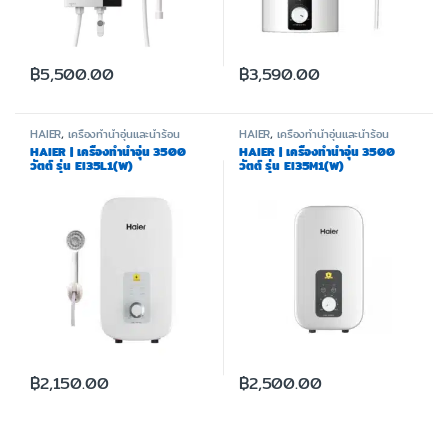
฿
5,500.00
฿
3,590.00
HAIER
,
เครื่องทำน้ำอุ่นและน้ำร้อน
HAIER
,
เครื่องทำน้ำอุ่นและน้ำร้อน
HAIER | เครื่องทำน้ำอุ่น 3500
HAIER | เครื่องทำน้ำอุ่น 3500
วัตต์ รุ่น EI35L1(W)
วัตต์ รุ่น EI35M1(W)
฿
2,150.00
฿
2,500.00