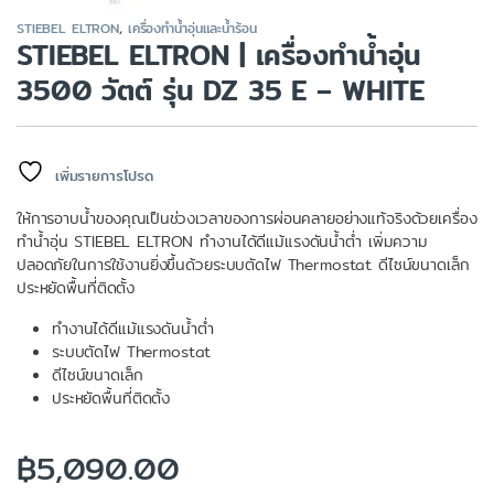
STIEBEL ELTRON
,
เครื่องทำน้ำอุ่นและน้ำร้อน
STIEBEL ELTRON | เครื่องทำน้ำอุ่น
3500 วัตต์ รุ่น DZ 35 E – WHITE
เพิ่มรายการโปรด
ให้การอาบน้ำของคุณเป็นช่วงเวลาของการผ่อนคลายอย่างแท้จริงด้วยเครื่อง
ทำน้ำอุ่น STIEBEL ELTRON ทำงานได้ดีแม้แรงดันน้ำต่ำ เพิ่มความ
ปลอดภัยในการใช้งานยิ่งขึ้นด้วยระบบตัดไฟ Thermostat ดีไซน์ขนาดเล็ก
ประหยัดพื้นที่ติดตั้ง
ทำงานได้ดีแม้แรงดันน้ำต่ำ
ระบบตัดไฟ Thermostat
ดีไซน์ขนาดเล็ก
ประหยัดพื้นที่ติดตั้ง
฿
5,090.00