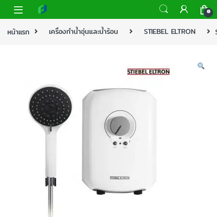
0
หน้าแรก
เครื่องทำน้ำอุ่นและน้ำร้อน
STIEBEL ELTRON