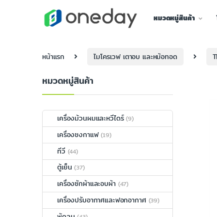
หมวดหมู่สินค้า
หน้าแรก
ไมโครเวฟ เตาอบ และหม้อทอด
T
หมวดหมู่สินค้า
เครื่องม้วนผมและหวีไดร์
(9)
เครื่องชงกาแฟ
(19)
ทีวี
(44)
ตู้เย็น
(37)
เครื่องซักผ้าและอบผ้า
(47)
เครื่องปรับอากาศและฟอกอากาศ
(39)
พัดลม
(43)