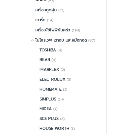
เครื่องดูดฝุ่น
(31)
เตารีด
(14)
เครื่องใช้ไฟฟ้าในครัว
(110)
ไมโครเวฟ เตาอบ และหม้อทอด
(87)
TOSHIBA
(8)
BEAR
(6)
IMARFLEX
(2)
ELECTROLUX
(3)
HOMEMATE
(3)
SIMPLUS
(14)
MIDEA
(1)
SCE PLUS
(8)
HOUSE WORTH
(1)