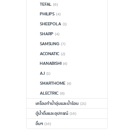
TEFAL
(6)
PHILIPS
(4)
SHEEPOLA
(1)
SHARP
(4)
SAMSUNG
(7)
ACONATIC
(2)
HANABISHI
(4)
AJ
(1)
SMARTHOME
(4)
ALECTRIC
(6)
เครื่องทำน้ำอุ่นและน้ำร้อน
(21)
ตู้น้ำดื่มและอุปกรณ์
(16)
อื่นๆ
(16)