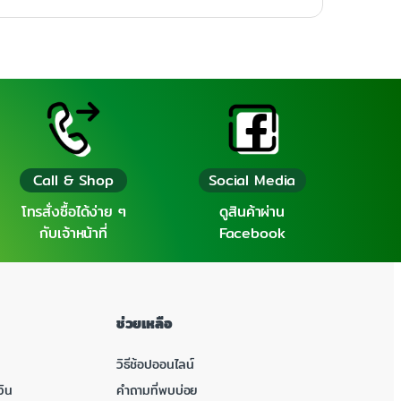
Call & Shop
Social Media
โทรสั่งซื้อได้ง่าย ๆ
ดูสินค้าผ่าน
กับเจ้าหน้าที่
Facebook
ช่วยเหลือ
วิธีช้อปออนไลน์
ิน
คำถามที่พบบ่อย