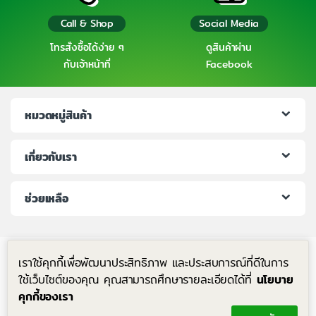
Call & Shop
Social Media
โทรสั่งซื้อได้ง่าย ๆ
ดูสินค้าผ่าน
กับเจ้าหน้าที่
Facebook
หมวดหมู่สินค้า
เกี่ยวกับเรา
ช่วยเหลือ
เราใช้คุกกี้เพื่อพัฒนาประสิทธิภาพ และประสบการณ์ที่ดีในการ
ใช้เว็บไซต์ของคุณ คุณสามารถศึกษารายละเอียดได้ที่
นโยบาย
คุกกี้ของเรา
มีคำถาม โทรหาเราได้ตลอด 24 ชม.