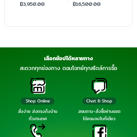
฿
3,950.00
฿
16,500.00
เลือกช้อปได้หลายทาง
สะดวกทุกช่องทาง ตอบโจทย์ทุกสไตล์การซื้อ
Shop Online
Chat & Shop
สั่งง่าย ส่งตรงถึงบ้าน
สอบถาม-สั่งซื้อผ่านแชต
ทั่วประเทศ
ได้ครบจบในที่เดียว