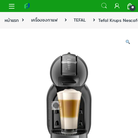
0
หน้าแรก
เครื่องชงกาแฟ
TEFAL
Tefal Krups Nescaf