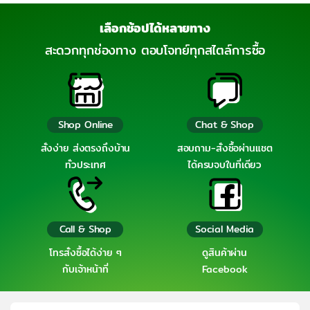
เลือกช้อปได้หลายทาง
สะดวกทุกช่องทาง ตอบโจทย์ทุกสไตล์การซื้อ
Shop Online
Chat & Shop
สั่งง่าย ส่งตรงถึงบ้าน
สอบถาม-สั่งซื้อผ่านแชต
ทั่วประเทศ
ได้ครบจบในที่เดียว
Call & Shop
Social Media
โทรสั่งซื้อได้ง่าย ๆ
ดูสินค้าผ่าน
กับเจ้าหน้าที่
Facebook