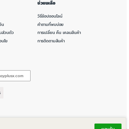
ช่วยเหลือ
วิธีช้อปออนไลน์
ิน
คำถามที่พบบ่อย
นส่วนตัว
การเปลี่ยน คืน เคลมสินค้า
่อนไข
การติดตามสินค้า
ร