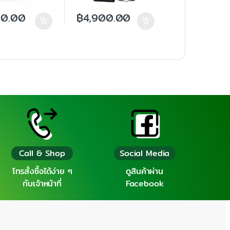
90.00
฿
4,900.00
Call & Shop
Social Media
โทรสั่งซื้อได้ง่าย ๆ
ดูสินค้าผ่าน
กับเจ้าหน้าที่
Facebook