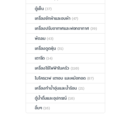
ตู้เย็น
(37)
เครื่องซักผ้าและอบผ้า
(47)
เครื่องปรับอากาศและฟอกอากาศ
(39)
พัดลม
(43)
เครื่องดูดฝุ่น
(31)
เตารีด
(14)
เครื่องใช้ไฟฟ้าในครัว
(110)
ไมโครเวฟ เตาอบ และหม้อทอด
(87)
เครื่องทำน้ำอุ่นและน้ำร้อน
(21)
ตู้น้ำดื่มและอุปกรณ์
(16)
อื่นๆ
(16)