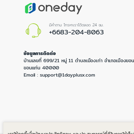
มีคำถาม โทรหาเราได้ตลอด 24 ชม.
+6683-204-8063
ข้อมูลการติดต่อ
บ้านเลขที่ 699/21 หมู่ 11 ตำบลเมืองเก่า อำเภอเมืองขอน
ขอนแก่น 40000
Email :
support@1dayplusx.com