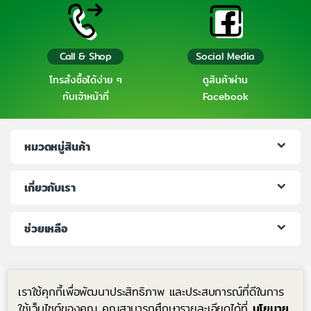
Call & Shop
Social Media
โทรสั่งซื้อได้ง่าย ๆ
ดูสินค้าผ่าน
กับเจ้าหน้าที่
Facebook
หมวดหมู่สินค้า
เกี่ยวกับเรา
ช่วยเหลือ
เราใช้คุกกี้เพื่อพัฒนาประสิทธิภาพ และประสบการณ์ที่ดีในการ
ใช้เว็บไซต์ของคุณ คุณสามารถศึกษารายละเอียดได้ที่
นโยบาย