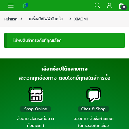
0
หน้าแรก
เครื่องใช้ไฟฟ้าในครัว
XIAOMI
ไม่พบสินค้าตรงกับที่คุณเลือก
เลือกช้อปได้หลายทาง
สะดวกทุกช่องทาง ตอบโจทย์ทุกสไตล์การซื้อ
Shop Online
Chat & Shop
สั่งง่าย ส่งตรงถึงบ้าน
สอบถาม-สั่งซื้อผ่านแชต
ทั่วประเทศ
ได้ครบจบในที่เดียว