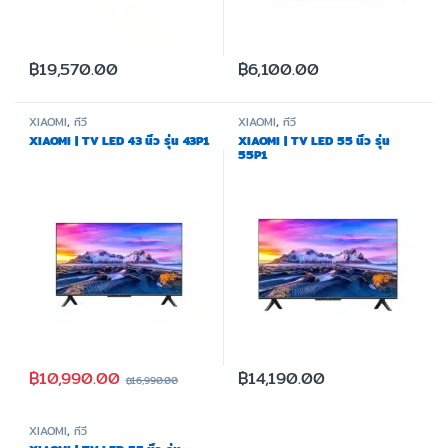
฿
19,570.00
฿
6,100.00
XIAOMI
,
ทีวี
XIAOMI
,
ทีวี
XIAOMI | TV LED 43 นิ้ว รุ่น 43P1
XIAOMI | TV LED 55 นิ้ว รุ่น
55P1
฿
10,990.00
฿
14,190.00
฿
16,990.00
XIAOMI
,
ทีวี