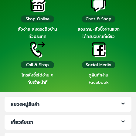
Shop Online
Chat & Shop
สั่งง่าย ส่งตรงถึงบ้าน
สอบถาม-สั่งซื้อผ่านแชต
ทั่วประเทศ
ได้ครบจบในที่เดียว
Call & Shop
Social Media
โทรสั่งซื้อได้ง่าย ๆ
ดูสินค้าผ่าน
กับเจ้าหน้าที่
Facebook
หมวดหมู่สินค้า
เกี่ยวกับเรา