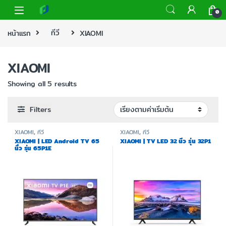
0
หน้าแรก
ทีวี
XIAOMI
XIAOMI
Showing all 5 results
Filters
XIAOMI
,
ทีวี
XIAOMI
,
ทีวี
XIAOMI | LED Android TV 65
XIAOMI | TV LED 32 นิ้ว รุ่น 32P1
นิ้ว รุ่น 65P1E