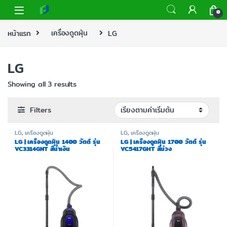
0
หน้าแรก
เครื่องดูดฝุ่น
LG
LG
Showing all 3 results
Filters
LG
,
เครื่องดูดฝุ่น
LG
,
เครื่องดูดฝุ่น
LG | เครื่องดูดฝุ่น 1400 วัตต์ รุ่น
LG | เครื่องดูดฝุ่น 1700 วัตต์ รุ่น
VC3314GNT สีน้ำเงิน
VC5417GHT สีม่วง