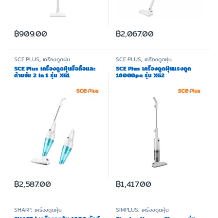
฿
909.00
฿
2,067.00
SCE PLUS
,
เครื่องดูดฝุ่น
SCE PLUS
,
เครื่องดูดฝุ่น
SCE Plus เครื่องดูดฝุ่นมือถือและ
SCE Plus เครื่องดูดฝุ่นแรงดูด
ด้ามจับ 2 in 1 รุ่น XG1
16000pa รุ่น XG2
฿
2,587.00
฿
1,417.00
SHARP
,
เครื่องดูดฝุ่น
SIMPLUS
,
เครื่องดูดฝุ่น