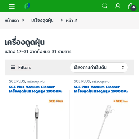
0
หน้าแรก
เครื่องดูดฝุ่น
หน้า 2
เครื่องดูดฝุ่น
แสดง 17–31 จากทั้งหมด 31 รายการ
Filters
SCE PLUS
,
เครื่องดูดฝุ่น
SCE PLUS
,
เครื่องดูดฝุ่น
SCE Plus Vacuum Cleaner
SCE Plus Vacuum Cleaner
เครื่องดูดฝุ่นแรงดูดสูง 13000Pa
เครื่องดูดฝุ่นแรงดูดสูง 16000Pa
รุ่น DUST VC-Z
รุ่น Dust Vc-Y