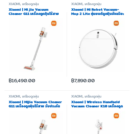
XIAOMI
,
เครื่องดูดฝุ่น
XIAOMI
,
เครื่องดูดฝุ่น
Xiaomi | Mi jia Vacuum
Xiaomi | Mi Robot Vacuum-
Cleaner G11 เครื่องดูดฝุ่นไร้สาย
Mop 2 Lite หุ่นยนต์ดูดฝุ่นอัจฉริยะ
(Global Version)
฿
16,490.00
฿
7,890.00
XIAOMI
,
เครื่องดูดฝุ่น
XIAOMI
,
เครื่องดูดฝุ่น
Xiaomi | Mijia Vacuum Cleaner
Xiaomi | Wireless Handheld
G11 เครื่องดูดฝุ่นไร้สาย รับประกัน
Vacuum Cleaner K10 เครื่องดูด
ศูนย์ไทย 1 ปี
ฝุ่นไร้สาย หน้าจอแสดงผลแบบ LCD
รับประกัน 1 ปี