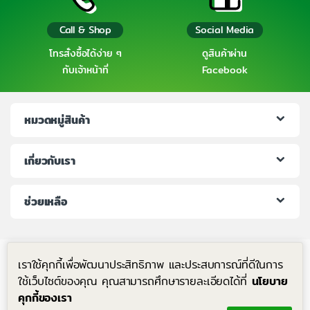
Call & Shop
Social Media
โทรสั่งซื้อได้ง่าย ๆ
ดูสินค้าผ่าน
กับเจ้าหน้าที่
Facebook
หมวดหมู่สินค้า
เกี่ยวกับเรา
ช่วยเหลือ
เราใช้คุกกี้เพื่อพัฒนาประสิทธิภาพ และประสบการณ์ที่ดีในการ
ใช้เว็บไซต์ของคุณ คุณสามารถศึกษารายละเอียดได้ที่
นโยบาย
คุกกี้ของเรา
มีคำถาม โทรหาเราได้ตลอด 24 ชม.