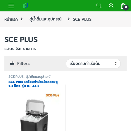
0
หน้าแรก
ตู้น้ำดื่มและอุปกรณ์
SCE PLUS
SCE PLUS
แสดง %d รายการ
Filters
SCE PLUS
,
ตู้น้ำดื่มและอุปกรณ์
SCE Plus เครื่องทำน้ำแข็งความจุ
1.3 ลิตร รุ่น IC-A13