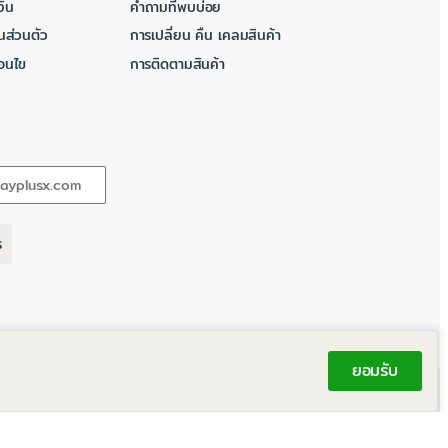
ิน
คำถามที่พบบ่อย
นส่วนตัว
การเปลี่ยน คืน เคลมสินค้า
่อนไข
การติดตามสินค้า
ร
ยอมรับ