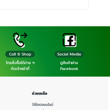
Call & Shop
Social Media
โทรสั่งซื้อได้ง่าย ๆ
ดูสินค้าผ่าน
กับเจ้าหน้าที่
Facebook
ช่วยเหลือ
วิธีช้อปออนไลน์