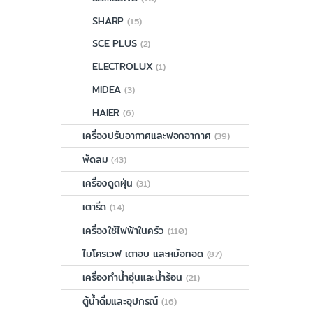
SHARP
(15)
SCE PLUS
(2)
ELECTROLUX
(1)
MIDEA
(3)
HAIER
(6)
เครื่องปรับอากาศและฟอกอากาศ
(39)
พัดลม
(43)
เครื่องดูดฝุ่น
(31)
เตารีด
(14)
เครื่องใช้ไฟฟ้าในครัว
(110)
ไมโครเวฟ เตาอบ และหม้อทอด
(87)
เครื่องทำน้ำอุ่นและน้ำร้อน
(21)
ตู้น้ำดื่มและอุปกรณ์
(16)