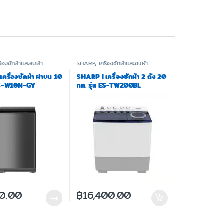
รื่องซักผ้าและอบผ้า
SHARP
,
เครื่องซักผ้าและอบผ้า
ครื่องซักผ้า ฝาบน 10
SHARP | เครื่องซักผ้า 2 ถัง 20
 ES-W10N-GY
กก. รุ่น ES-TW200BL
0.00
฿
16,400.00