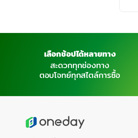
เลือกช้อปได้หลายทาง
สะดวกทุกช่องทาง
ตอบโจทย์ทุกสไตล์การซื้อ