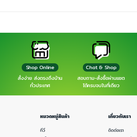
Shop Online
Chat & Shop
สั่งง่าย ส่งตรงถึงบ้าน
สอบถาม-สั่งซื้อผ่านแชต
ทั่วประเทศ
ได้ครบจบในที่เดียว
หมวดหมู่สินค้า
เกี่ยวกับเรา
ทีวี
ติดต่อเรา