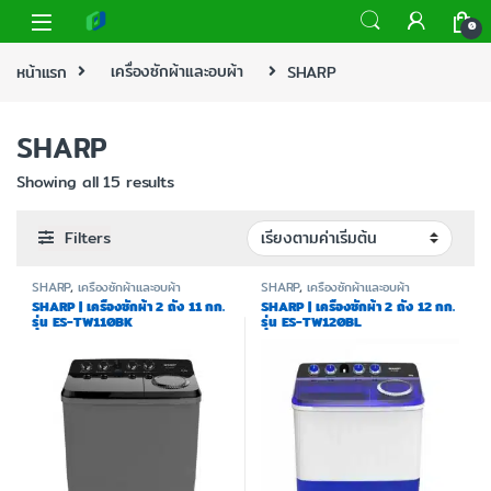
0
หน้าแรก
เครื่องซักผ้าและอบผ้า
SHARP
SHARP
Showing all 15 results
Filters
SHARP
,
เครื่องซักผ้าและอบผ้า
SHARP
,
เครื่องซักผ้าและอบผ้า
SHARP | เครื่องซักผ้า 2 ถัง 11 กก.
SHARP | เครื่องซักผ้า 2 ถัง 12 กก.
รุ่น ES-TW110BK
รุ่น ES-TW120BL