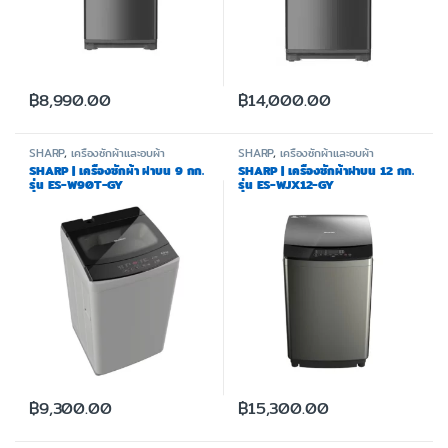
฿
8,990.00
฿
14,000.00
SHARP
,
เครื่องซักผ้าและอบผ้า
SHARP
,
เครื่องซักผ้าและอบผ้า
SHARP | เครื่องซักผ้า ฝาบน 9 กก.
SHARP | เครื่องซักผ้าฝาบน 12 กก.
รุ่น ES-W90T-GY
รุ่น ES-WJX12-GY
฿
9,300.00
฿
15,300.00