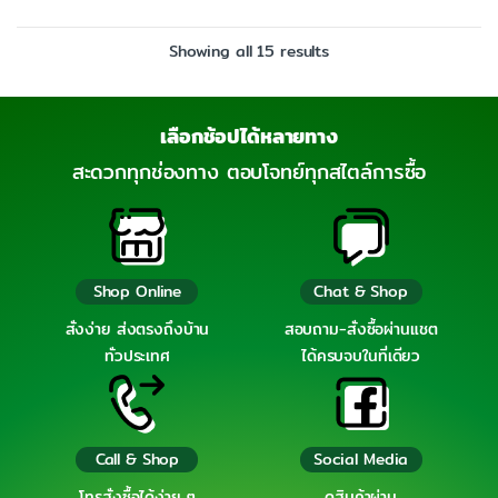
Showing all 15 results
เลือกช้อปได้หลายทาง
สะดวกทุกช่องทาง ตอบโจทย์ทุกสไตล์การซื้อ
Shop Online
Chat & Shop
สั่งง่าย ส่งตรงถึงบ้าน
สอบถาม-สั่งซื้อผ่านแชต
ทั่วประเทศ
ได้ครบจบในที่เดียว
Call & Shop
Social Media
โทรสั่งซื้อได้ง่าย ๆ
ดูสินค้าผ่าน