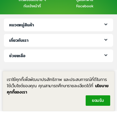
กับเจ้าหน้าที่
Facebook
หมวดหมู่สินค้า
เกี่ยวกับเรา
ช่วยเหลือ
เราใช้คุกกี้เพื่อพัฒนาประสิทธิภาพ และประสบการณ์ที่ดีในการ
ใช้เว็บไซต์ของคุณ คุณสามารถศึกษารายละเอียดได้ที่
นโยบาย
คุกกี้ของเรา
มีคำถาม โทรหาเราได้ตลอด 24 ชม.
ยอมรับ
+6683-204-8063