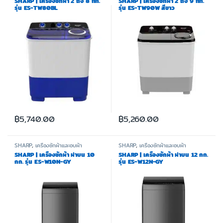
SHARP | เครื่องซักผ้า 2 ถัง 8 กก.
SHARP | เครื่องซักผ้า 2 ถัง 9 กก.
รุ่น ES-TW80BL
รุ่น ES-TW90W สีขาว
฿
5,740.00
฿
5,260.00
SHARP
,
เครื่องซักผ้าและอบผ้า
SHARP
,
เครื่องซักผ้าและอบผ้า
SHARP | เครื่องซักผ้า ฝาบน 10
SHARP | เครื่องซักผ้า ฝาบน 12 กก.
กก. รุ่น ES-W10N-GY
รุ่น ES-W12N-GY