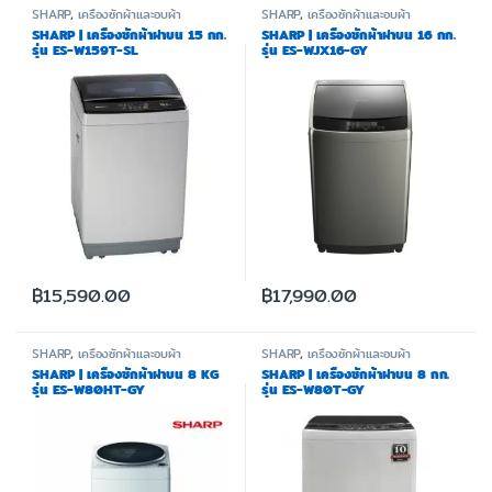
SHARP
,
เครื่องซักผ้าและอบผ้า
SHARP
,
เครื่องซักผ้าและอบผ้า
SHARP | เครื่องซักผ้าฝาบน 15 กก.
SHARP | เครื่องซักผ้าฝาบน 16 กก.
รุ่น ES-W159T-SL
รุ่น ES-WJX16-GY
฿
15,590.00
฿
17,990.00
SHARP
,
เครื่องซักผ้าและอบผ้า
SHARP
,
เครื่องซักผ้าและอบผ้า
SHARP | เครื่องซักผ้าฝาบน 8 KG
SHARP | เครื่องซักผ้าฝาบน 8 กก.
รุ่น ES-W80HT-GY
รุ่น ES-W80T-GY