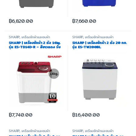
฿
6,820.00
฿
7,660.00
SHARP
,
เครื่องซักผ้าและอบผ้า
SHARP
,
เครื่องซักผ้าและอบผ้า
SHARP | เครื่องซักผ้า 2 ถัง 14kg.
SHARP | เครื่องซักผ้า 2 ถัง 20 กก.
รุ่น ES-TD14D-R – สีขาวแดง รับ
รุ่น ES-TW200BL
ประกันมอเตอร์ 10 ปี
฿
7,740.00
฿
16,400.00
SHARP
,
เครื่องซักผ้าและอบผ้า
SHARP
,
เครื่องซักผ้าและอบผ้า