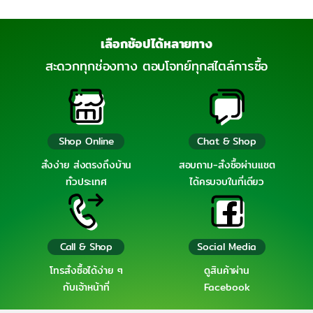
เลือกช้อปได้หลายทาง
สะดวกทุกช่องทาง ตอบโจทย์ทุกสไตล์การซื้อ
Shop Online
Chat & Shop
สั่งง่าย ส่งตรงถึงบ้าน
สอบถาม-สั่งซื้อผ่านแชต
ทั่วประเทศ
ได้ครบจบในที่เดียว
Call & Shop
Social Media
โทรสั่งซื้อได้ง่าย ๆ
ดูสินค้าผ่าน
กับเจ้าหน้าที่
Facebook