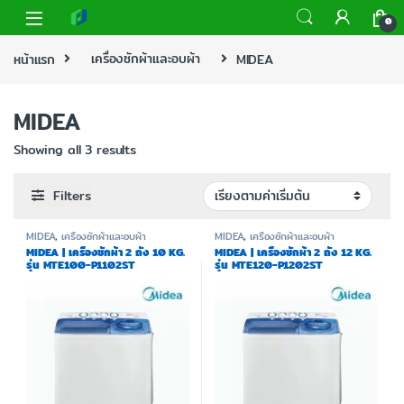
0
หน้าแรก
เครื่องซักผ้าและอบผ้า
MIDEA
MIDEA
Showing all 3 results
Filters
MIDEA
,
เครื่องซักผ้าและอบผ้า
MIDEA
,
เครื่องซักผ้าและอบผ้า
MIDEA | เครื่องซักผ้า 2 ถัง 10 KG.
MIDEA | เครื่องซักผ้า 2 ถัง 12 KG.
รุ่น MTE100-P1102ST
รุ่น MTE120-P1202ST