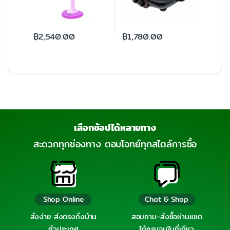
฿
2,540.00
฿
1,780.00
เลือกช้อปได้หลายทาง
สะดวกทุกช่องทาง ตอบโจทย์ทุกสไตล์การซื้อ
Shop Online
Chat & Shop
สั่งง่าย ส่งตรงถึงบ้าน
สอบถาม-สั่งซื้อผ่านแชต
ทั่วประเทศ
ได้ครบจบในที่เดียว