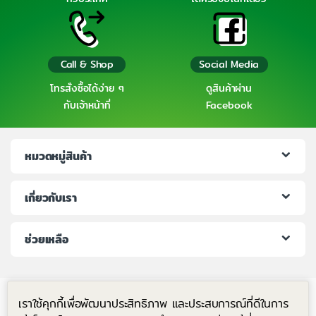
Call & Shop
Social Media
โทรสั่งซื้อได้ง่าย ๆ
ดูสินค้าผ่าน
กับเจ้าหน้าที่
Facebook
หมวดหมู่สินค้า
เกี่ยวกับเรา
ช่วยเหลือ
เราใช้คุกกี้เพื่อพัฒนาประสิทธิภาพ และประสบการณ์ที่ดีในการ